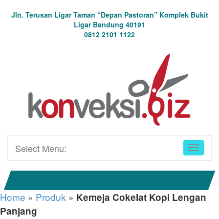
Jln. Terusan Ligar Taman “Depan Pastoran” Komplek Bukit
Ligar Bandung 40191
0812 2101 1122
Select Menu:
Home
»
Produk
»
Kemeja Cokelat Kopi Lengan
Panjang