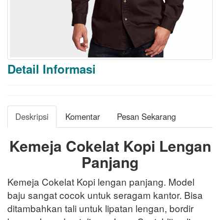
Detail Informasi
Deskripsi
Komentar
Pesan Sekarang
Kemeja Cokelat Kopi Lengan
Panjang
Kemeja Cokelat Kopi lengan panjang. Model
baju sangat cocok untuk seragam kantor. Bisa
ditambahkan tali untuk lipatan lengan, bordir