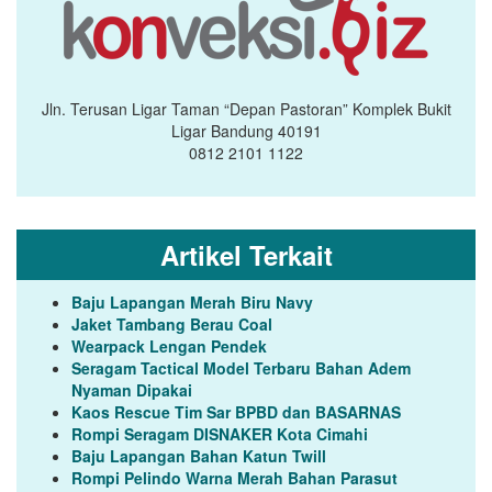
Jln. Terusan Ligar Taman “Depan Pastoran” Komplek Bukit
Ligar Bandung 40191
0812 2101 1122
Artikel Terkait
Baju Lapangan Merah Biru Navy
Jaket Tambang Berau Coal
Wearpack Lengan Pendek
Seragam Tactical Model Terbaru Bahan Adem
Nyaman Dipakai
Kaos Rescue Tim Sar BPBD dan BASARNAS
Rompi Seragam DISNAKER Kota Cimahi
Baju Lapangan Bahan Katun Twill
Rompi Pelindo Warna Merah Bahan Parasut