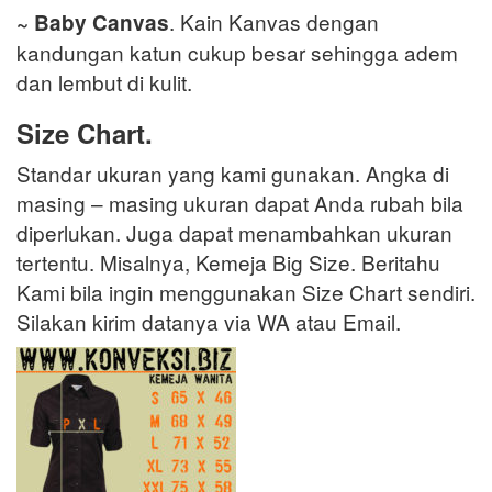
. Kain Kanvas dengan
~ Baby Canvas
kandungan katun cukup besar sehingga adem
dan lembut di kulit.
Size Chart.
Standar ukuran yang kami gunakan. Angka di
masing – masing ukuran dapat Anda rubah bila
diperlukan. Juga dapat menambahkan ukuran
tertentu. Misalnya, Kemeja Big Size. Beritahu
Kami bila ingin menggunakan Size Chart sendiri.
Silakan kirim datanya via WA atau Email.