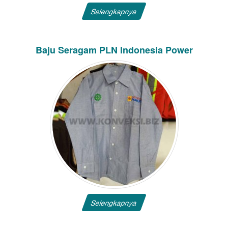
Selengkapnya
Baju Seragam PLN Indonesia Power
Selengkapnya