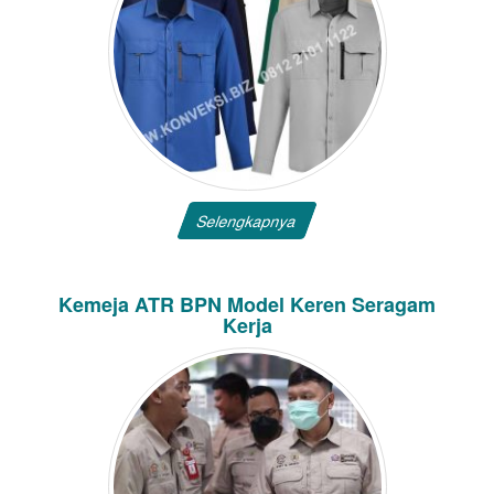
Selengkapnya
Kemeja ATR BPN Model Keren Seragam
Kerja