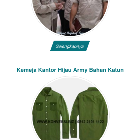
Selengkapnya
Kemeja Kantor Hijau Army Bahan Katun