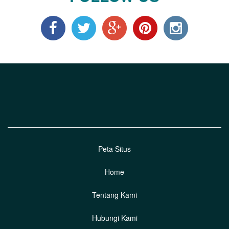
Peta Situs
Home
Tentang Kami
Hubungi Kami