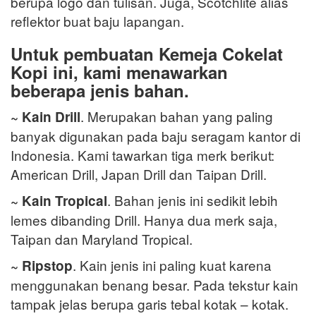
berupa logo dan tulisan. Juga, Scotchlite alias
reflektor buat baju lapangan.
Untuk pembuatan Kemeja Cokelat
Kopi ini, kami menawarkan
beberapa jenis bahan.
. Merupakan bahan yang paling
~ Kain Drill
banyak digunakan pada baju seragam kantor di
Indonesia. Kami tawarkan tiga merk berikut:
American Drill, Japan Drill dan Taipan Drill.
. Bahan jenis ini sedikit lebih
~ Kain Tropical
lemes dibanding Drill. Hanya dua merk saja,
Taipan dan Maryland Tropical.
. Kain jenis ini paling kuat karena
~ Ripstop
menggunakan benang besar. Pada tekstur kain
tampak jelas berupa garis tebal kotak – kotak.