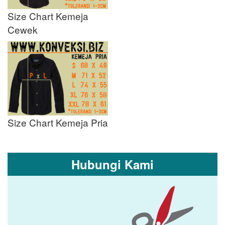
Size Chart Kemeja
Cewek
Size Chart Kemeja Pria
Hubungi Kami