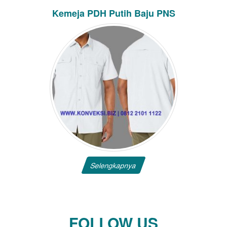
Kemeja PDH Putih Baju PNS
Selengkapnya
FOLLOW US