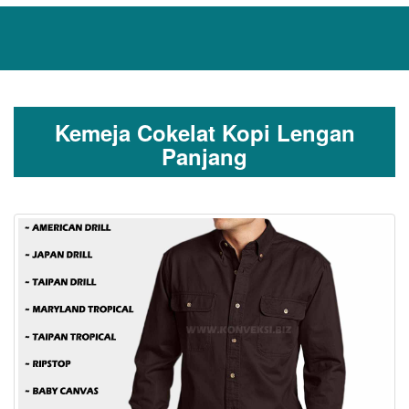
Kemeja Cokelat Kopi Lengan
Panjang