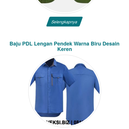
Selengkapnya
Baju PDL Lengan Pendek Warna Biru Desain
Keren