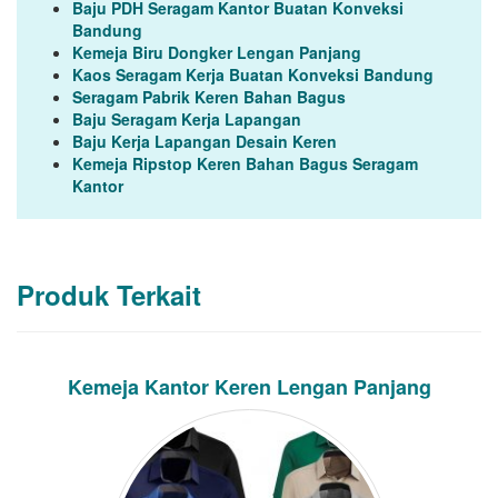
Baju PDH Seragam Kantor Buatan Konveksi
Bandung
Kemeja Biru Dongker Lengan Panjang
Kaos Seragam Kerja Buatan Konveksi Bandung
Seragam Pabrik Keren Bahan Bagus
Baju Seragam Kerja Lapangan
Baju Kerja Lapangan Desain Keren
Kemeja Ripstop Keren Bahan Bagus Seragam
Kantor
Produk Terkait
Kemeja Kantor Keren Lengan Panjang