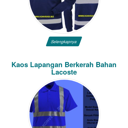
Selengkapnya
Kaos Lapangan Berkerah Bahan
Lacoste