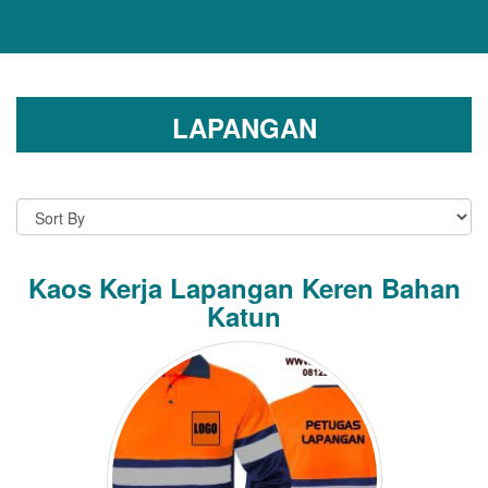
LAPANGAN
Kaos Kerja Lapangan Keren Bahan
Katun