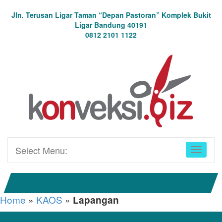
Jln. Terusan Ligar Taman “Depan Pastoran” Komplek Bukit
Ligar Bandung 40191
0812 2101 1122
Select Menu:
Home
»
KAOS
»
Lapangan