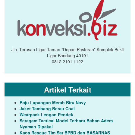
Jln. Terusan Ligar Taman “Depan Pastoran” Komplek Bukit
Ligar Bandung 40191
0812 2101 1122
Artikel Terkait
Baju Lapangan Merah Biru Navy
Jaket Tambang Berau Coal
Wearpack Lengan Pendek
Seragam Tactical Model Terbaru Bahan Adem
Nyaman Dipakai
Kaos Rescue Tim Sar BPBD dan BASARNAS