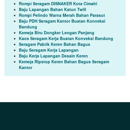
Rompi Seragam DISNAKER Kota Cimahi
Baju Lapangan Bahan Katun Twill
Rompi Pelindo Warna Merah Bahan Parasut
Baju PDH Seragam Kantor Buatan Konveksi
Bandung
Kemeja Biru Dongker Lengan Panjang
Kaos Seragam Kerja Buatan Konveksi Bandung
Seragam Pabrik Keren Bahan Bagus
Baju Seragam Kerja Lapangan
Baju Kerja Lapangan Desain Keren
Kemeja Ripstop Keren Bahan Bagus Seragam
Kantor