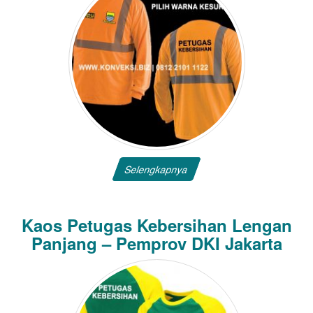
Selengkapnya
Kaos Petugas Kebersihan Lengan
Panjang – Pemprov DKI Jakarta