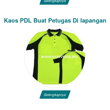
Selengkapnya
Kaos PDL Buat Petugas Di lapangan
Selengkapnya