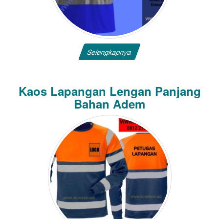
Selengkapnya
Kaos Lapangan Lengan Panjang
Bahan Adem