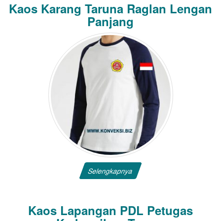
Kaos Karang Taruna Raglan Lengan
Panjang
Selengkapnya
Kaos Lapangan PDL Petugas