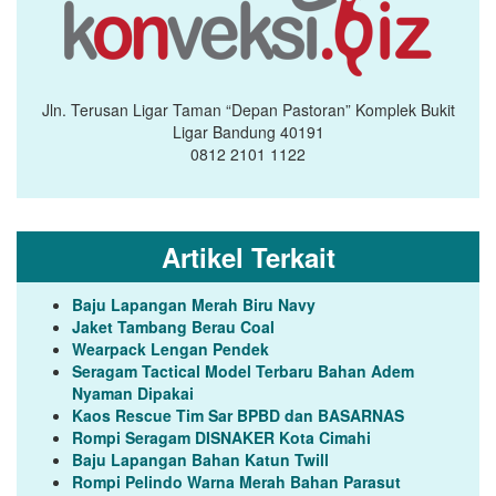
Jln. Terusan Ligar Taman “Depan Pastoran” Komplek Bukit
Ligar Bandung 40191
0812 2101 1122
Artikel Terkait
Baju Lapangan Merah Biru Navy
Jaket Tambang Berau Coal
Wearpack Lengan Pendek
Seragam Tactical Model Terbaru Bahan Adem
Nyaman Dipakai
Kaos Rescue Tim Sar BPBD dan BASARNAS
Rompi Seragam DISNAKER Kota Cimahi
Baju Lapangan Bahan Katun Twill
Rompi Pelindo Warna Merah Bahan Parasut