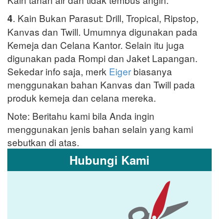
. Kain Bukan Parasut: Drill, Tropical, Ripstop,
4
Kanvas dan Twill. Umumnya digunakan pada
Kemeja dan Celana Kantor. Selain itu juga
digunakan pada Rompi dan Jaket Lapangan.
Sekedar info saja, merk
Eiger
biasanya
menggunakan bahan Kanvas dan Twill pada
produk kemeja dan celana mereka.
Note: Beritahu kami bila Anda ingin
menggunakan jenis bahan selain yang kami
sebutkan di atas.
Hubungi Kami