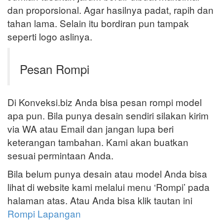
dan proporsional. Agar hasilnya padat, rapih dan
tahan lama. Selain itu bordiran pun tampak
seperti logo aslinya.
Pesan Rompi
Di Konveksi.biz Anda bisa pesan rompi model
apa pun. Bila punya desain sendiri silakan kirim
via WA atau Email dan jangan lupa beri
keterangan tambahan. Kami akan buatkan
sesuai permintaan Anda.
Bila belum punya desain atau model Anda bisa
lihat di website kami melalui menu ‘Rompi’ pada
halaman atas. Atau Anda bisa klik tautan ini
Rompi Lapangan