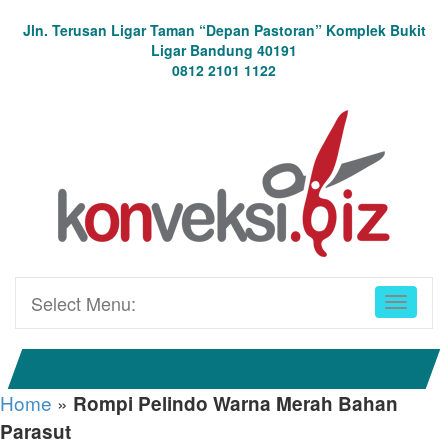
Jln. Terusan Ligar Taman “Depan Pastoran” Komplek Bukit
Ligar Bandung 40191
0812 2101 1122
Select Menu:
Home
»
Rompi Pelindo Warna Merah Bahan
Parasut