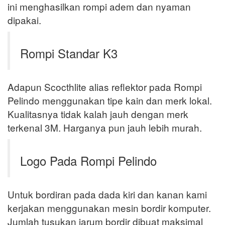
ini menghasilkan rompi adem dan nyaman
dipakai.
Rompi Standar K3
Adapun Scocthlite alias reflektor pada Rompi
Pelindo menggunakan tipe kain dan merk lokal.
Kualitasnya tidak kalah jauh dengan merk
terkenal 3M. Harganya pun jauh lebih murah.
Logo Pada Rompi Pelindo
Untuk bordiran pada dada kiri dan kanan kami
kerjakan menggunakan mesin bordir komputer.
Jumlah tusukan jarum bordir dibuat maksimal