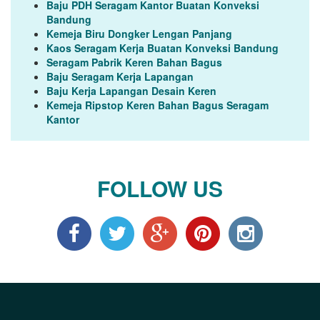
Baju PDH Seragam Kantor Buatan Konveksi
Bandung
Kemeja Biru Dongker Lengan Panjang
Kaos Seragam Kerja Buatan Konveksi Bandung
Seragam Pabrik Keren Bahan Bagus
Baju Seragam Kerja Lapangan
Baju Kerja Lapangan Desain Keren
Kemeja Ripstop Keren Bahan Bagus Seragam
Kantor
FOLLOW US