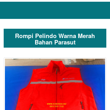
Rompi Pelindo Warna Merah
Bahan Parasut