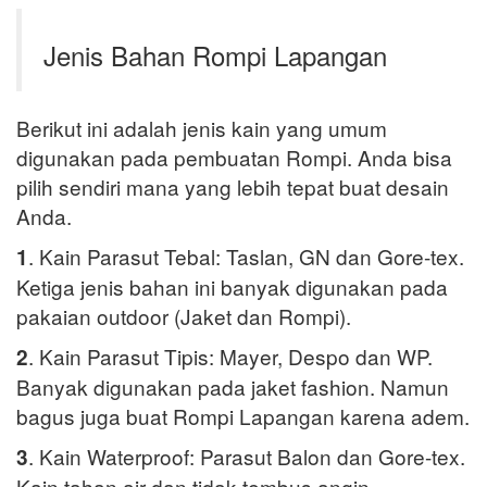
Jenis Bahan Rompi Lapangan
Berikut ini adalah jenis kain yang umum
digunakan pada pembuatan Rompi. Anda bisa
pilih sendiri mana yang lebih tepat buat desain
Anda.
. Kain Parasut Tebal: Taslan, GN dan Gore-tex.
1
Ketiga jenis bahan ini banyak digunakan pada
pakaian outdoor (Jaket dan Rompi).
. Kain Parasut Tipis: Mayer, Despo dan WP.
2
Banyak digunakan pada jaket fashion. Namun
bagus juga buat Rompi Lapangan karena adem.
. Kain Waterproof: Parasut Balon dan Gore-tex.
3
Kain tahan air dan tidak tembus angin.