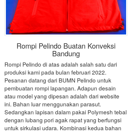
Rompi Pelindo Buatan Konveksi
Bandung
Rompi Pelindo di atas adalah salah satu dari
produksi kami pada bulan februari 2022.
Pesanan datang dari BUMN Pelindo untuk
pembuatan rompi lapangan. Adapun desain
atau model yang dipesan adalah dari website
ini. Bahan luar menggunakan parasut.
Sedangkan lapisan dalam pakai Polymesh tebal
dengan lubang pori agak rapat yang berfungsi
untuk sirkulasi udara. Kombinasi kedua bahan