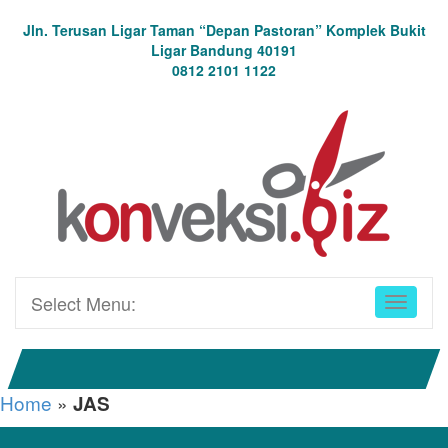
Jln. Terusan Ligar Taman “Depan Pastoran” Komplek Bukit
Ligar Bandung 40191
0812 2101 1122
Select Menu:
Home
»
JAS