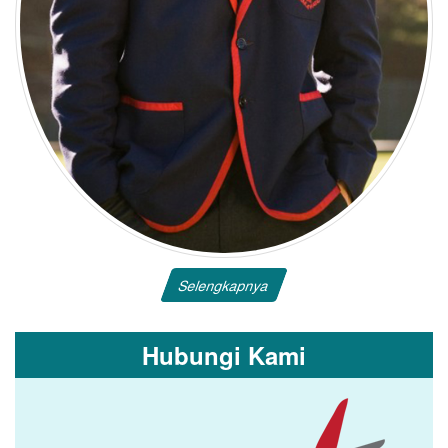
Selengkapnya
Hubungi Kami