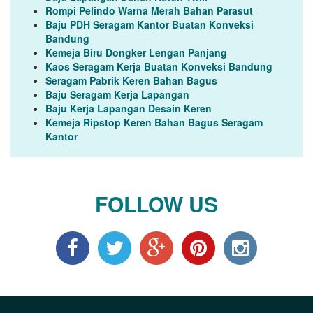
Rompi Pelindo Warna Merah Bahan Parasut
Baju PDH Seragam Kantor Buatan Konveksi
Bandung
Kemeja Biru Dongker Lengan Panjang
Kaos Seragam Kerja Buatan Konveksi Bandung
Seragam Pabrik Keren Bahan Bagus
Baju Seragam Kerja Lapangan
Baju Kerja Lapangan Desain Keren
Kemeja Ripstop Keren Bahan Bagus Seragam
Kantor
FOLLOW US