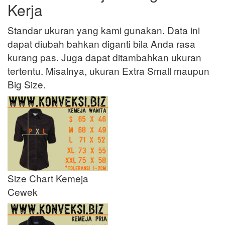
Kerja
Standar ukuran yang kami gunakan. Data ini
dapat diubah bahkan diganti bila Anda rasa
kurang pas. Juga dapat ditambahkan ukuran
tertentu. Misalnya, ukuran Extra Small maupun
Big Size.
Size Chart Kemeja
Cewek