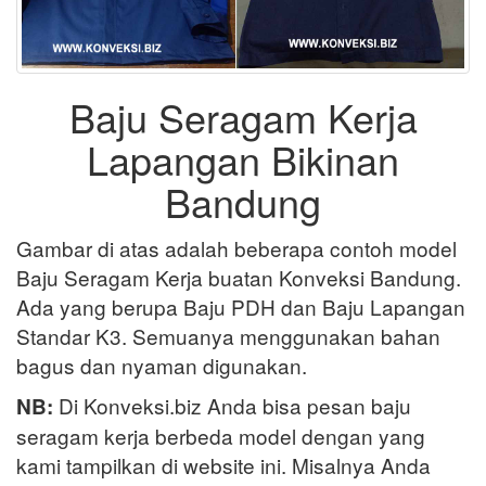
Baju Seragam Kerja
Lapangan Bikinan
Bandung
Gambar di atas adalah beberapa contoh model
Baju Seragam Kerja buatan Konveksi Bandung.
Ada yang berupa Baju PDH dan Baju Lapangan
Standar K3. Semuanya menggunakan bahan
bagus dan nyaman digunakan.
Di Konveksi.biz Anda bisa pesan baju
NB:
seragam kerja berbeda model dengan yang
kami tampilkan di website ini. Misalnya Anda