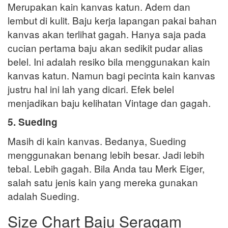
Merupakan kain kanvas katun. Adem dan
lembut di kulit. Baju kerja lapangan pakai bahan
kanvas akan terlihat gagah. Hanya saja pada
cucian pertama baju akan sedikit pudar alias
belel. Ini adalah resiko bila menggunakan kain
kanvas katun. Namun bagi pecinta kain kanvas
justru hal ini lah yang dicari. Efek belel
menjadikan baju kelihatan Vintage dan gagah.
5. Sueding
Masih di kain kanvas. Bedanya, Sueding
menggunakan benang lebih besar. Jadi lebih
tebal. Lebih gagah. Bila Anda tau Merk Eiger,
salah satu jenis kain yang mereka gunakan
adalah Sueding.
Size Chart Baju Seragam