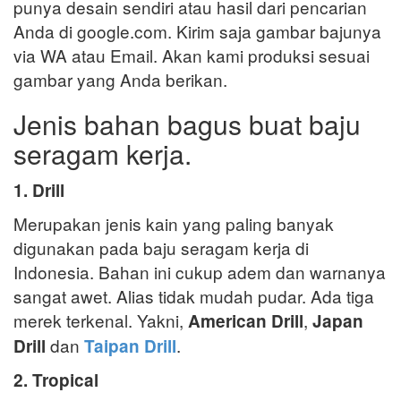
punya desain sendiri atau hasil dari pencarian
Anda di google.com. Kirim saja gambar bajunya
via WA atau Email. Akan kami produksi sesuai
gambar yang Anda berikan.
Jenis bahan bagus buat baju
seragam kerja.
1. Drill
Merupakan jenis kain yang paling banyak
digunakan pada baju seragam kerja di
Indonesia. Bahan ini cukup adem dan warnanya
sangat awet. Alias tidak mudah pudar. Ada tiga
merek terkenal. Yakni,
,
American Drill
Japan
dan
.
Drill
Taipan Drill
2. Tropical