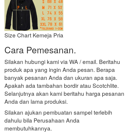
Size Chart Kemeja Pria
Cara Pemesanan.
Silakan hubungi kami via WA / email. Beritahu
produk apa yang ingin Anda pesan. Berapa
banyak pesanan Anda dan ukuran apa saja.
Apakah ada tambahan bordir atau Scotchlite.
Selanjutnya akan kami beritahu harga pesanan
Anda dan lama produksi.
Silakan ajukan pembuatan sampel terlebih
dahulu bila Perusahaan Anda
membutuhkannya.