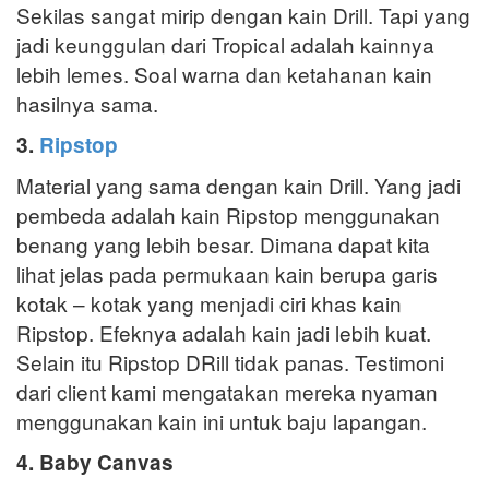
Sekilas sangat mirip dengan kain Drill. Tapi yang
jadi keunggulan dari Tropical adalah kainnya
lebih lemes. Soal warna dan ketahanan kain
hasilnya sama.
3.
Ripstop
Material yang sama dengan kain Drill. Yang jadi
pembeda adalah kain Ripstop menggunakan
benang yang lebih besar. Dimana dapat kita
lihat jelas pada permukaan kain berupa garis
kotak – kotak yang menjadi ciri khas kain
Ripstop. Efeknya adalah kain jadi lebih kuat.
Selain itu Ripstop DRill tidak panas. Testimoni
dari client kami mengatakan mereka nyaman
menggunakan kain ini untuk baju lapangan.
4. Baby Canvas