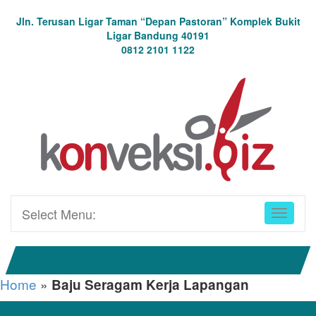
Jln. Terusan Ligar Taman “Depan Pastoran” Komplek Bukit
Ligar Bandung 40191
0812 2101 1122
Select Menu:
Home
»
Baju Seragam Kerja Lapangan