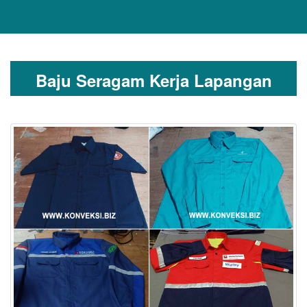
Baju Seragam Kerja Lapangan