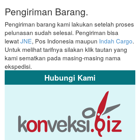
Pengiriman Barang.
Pengiriman barang kami lakukan setelah proses
pelunasan sudah selesai. Pengiriman bisa
lewat
JNE
, Pos Indonesia maupun
Indah Cargo
.
Untuk melihat tarifnya silakan klik tautan yang
kami sematkan pada masing-masing nama
ekspedisi.
Hubungi Kami