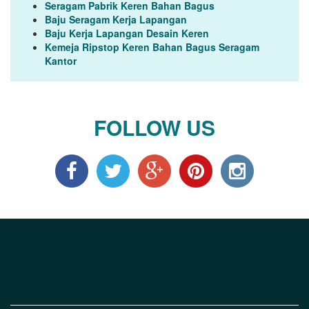
Seragam Pabrik Keren Bahan Bagus
Baju Seragam Kerja Lapangan
Baju Kerja Lapangan Desain Keren
Kemeja Ripstop Keren Bahan Bagus Seragam
Kantor
FOLLOW US