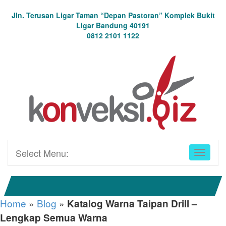
Jln. Terusan Ligar Taman “Depan Pastoran” Komplek Bukit
Ligar Bandung 40191
0812 2101 1122
Select Menu:
Home
»
Blog
»
Katalog Warna Taipan Drill –
Lengkap Semua Warna