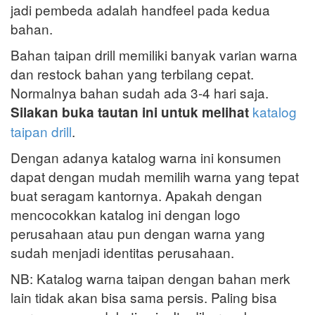
jadi pembeda adalah handfeel pada kedua
bahan.
Bahan taipan drill memiliki banyak varian warna
dan restock bahan yang terbilang cepat.
Normalnya bahan sudah ada 3-4 hari saja.
katalog
Silakan buka tautan ini untuk melihat
taipan drill
.
Dengan adanya katalog warna ini konsumen
dapat dengan mudah memilih warna yang tepat
buat seragam kantornya. Apakah dengan
mencocokkan katalog ini dengan logo
perusahaan atau pun dengan warna yang
sudah menjadi identitas perusahaan.
NB: Katalog warna taipan dengan bahan merk
lain tidak akan bisa sama persis. Paling bisa