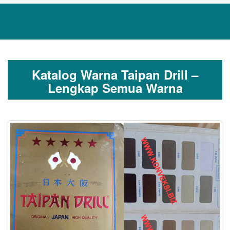
Katalog Warna Taipan Drill –
Lengkap Semua Warna