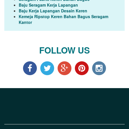
Baju Seragam Kerja Lapangan
Baju Kerja Lapangan Desain Keren
Kemeja Ripstop Keren Bahan Bagus Seragam
Kantor
FOLLOW US