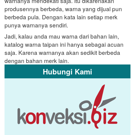
warnanya mendekati saja. Itu dikarenakan
produsennya berbeda, warna yang dijual pun
berbeda pula. Dengan kata lain setiap merk
punya warnanya sendiri.
Jadi, kalau anda mau warna dari bahan lain,
katalog warna taipan ini hanya sebagai acuan
saja. Karena warnanya akan sedikit berbeda
dengan bahan merk lain.
Hubungi Kami