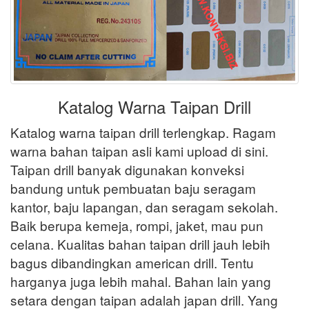
Katalog Warna Taipan Drill
Katalog warna taipan drill terlengkap. Ragam
warna bahan taipan asli kami upload di sini.
Taipan drill banyak digunakan konveksi
bandung untuk pembuatan baju seragam
kantor, baju lapangan, dan seragam sekolah.
Baik berupa kemeja, rompi, jaket, mau pun
celana. Kualitas bahan taipan drill jauh lebih
bagus dibandingkan american drill. Tentu
harganya juga lebih mahal. Bahan lain yang
setara dengan taipan adalah japan drill. Yang