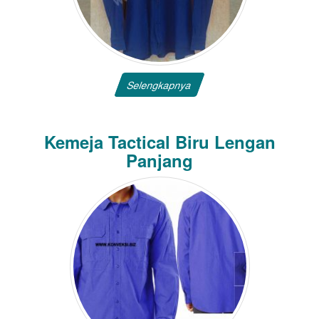
Selengkapnya
Kemeja Tactical Biru Lengan
Panjang