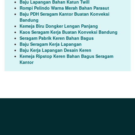
Baju Lapangan Bahan Katun Twill
Rompi Pelindo Warna Merah Bahan Parasut
Baju PDH Seragam Kantor Buatan Konveksi
Bandung
Kemeja Biru Dongker Lengan Panjang
Kaos Seragam Kerja Buatan Konveksi Bandung
Seragam Pabrik Keren Bahan Bagus
Baju Seragam Kerja Lapangan
Baju Kerja Lapangan Desain Keren
Kemeja Ripstop Keren Bahan Bagus Seragam
Kantor