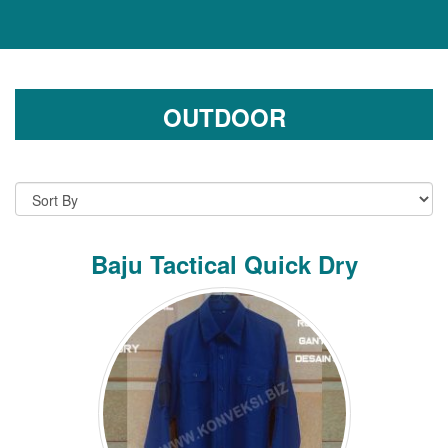
OUTDOOR
Baju Tactical Quick Dry