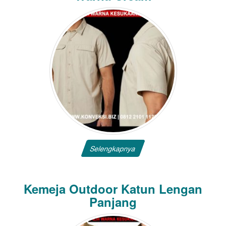
Selengkapnya
Kemeja Outdoor Katun Lengan
Panjang