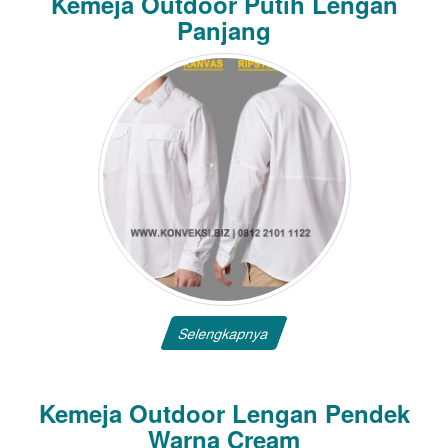
Kemeja Outdoor Putih Lengan
Panjang
Selengkapnya
Kemeja Outdoor Lengan Pendek
Warna Cream