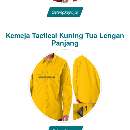
Selengkapnya
Kemeja Tactical Kuning Tua Lengan
Panjang