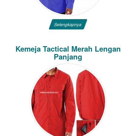
Selengkapnya
Kemeja Tactical Merah Lengan
Panjang