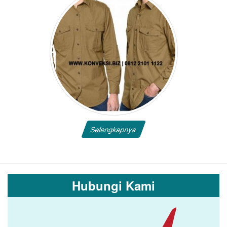
Selengkapnya
Hubungi Kami