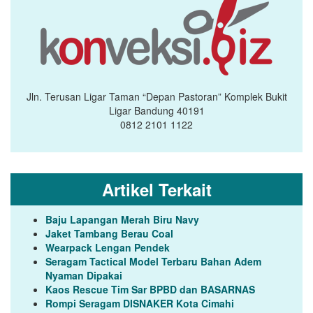
Jln. Terusan Ligar Taman “Depan Pastoran” Komplek Bukit
Ligar Bandung 40191
0812 2101 1122
Artikel Terkait
Baju Lapangan Merah Biru Navy
Jaket Tambang Berau Coal
Wearpack Lengan Pendek
Seragam Tactical Model Terbaru Bahan Adem
Nyaman Dipakai
Kaos Rescue Tim Sar BPBD dan BASARNAS
Rompi Seragam DISNAKER Kota Cimahi