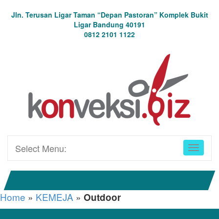
Jln. Terusan Ligar Taman “Depan Pastoran” Komplek Bukit
Ligar Bandung 40191
0812 2101 1122
Select Menu:
Home
»
KEMEJA
»
Outdoor