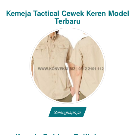
Kemeja Tactical Cewek Keren Model
Terbaru
Selengkapnya