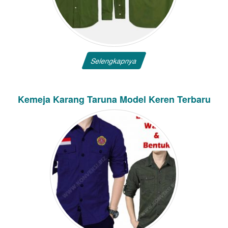
Selengkapnya
Kemeja Karang Taruna Model Keren Terbaru