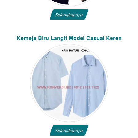
Selengkapnya
Kemeja Biru Langit Model Casual Keren
Selengkapnya