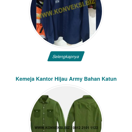
Selengkapnya
Kemeja Kantor Hijau Army Bahan Katun