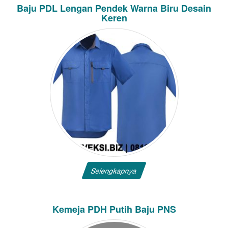
Baju PDL Lengan Pendek Warna Biru Desain
Keren
Selengkapnya
Kemeja PDH Putih Baju PNS