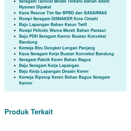
Seragam Tactical Model Terbaru Bahan Adem
Nyaman Dipakai
Kaos Rescue Tim Sar BPBD dan BASARNAS
Rompi Seragam DISNAKER Kota Cimahi
Baju Lapangan Bahan Katun Twill
Rompi Pelindo Warna Merah Bahan Parasut
Baju PDH Seragam Kantor Buatan Konveksi
Bandung
Kemeja Biru Dongker Lengan Panjang
Kaos Seragam Kerja Buatan Konveksi Bandung
Seragam Pabrik Keren Bahan Bagus
Baju Seragam Kerja Lapangan
Baju Kerja Lapangan Desain Keren
Kemeja Ripstop Keren Bahan Bagus Seragam
Kantor
Produk Terkait