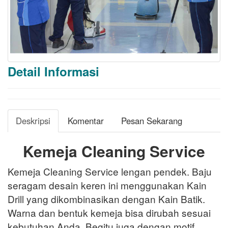
Detail Informasi
Deskripsi
Komentar
Pesan Sekarang
Kemeja Cleaning Service
Kemeja Cleaning Service lengan pendek. Baju
seragam desain keren ini menggunakan Kain
Drill yang dikombinasikan dengan Kain Batik.
Warna dan bentuk kemeja bisa dirubah sesuai
kebutuhan Anda. Begitu juga dengan motif