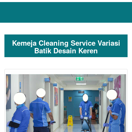
Kemeja Cleaning Service Variasi
Batik Desain Keren