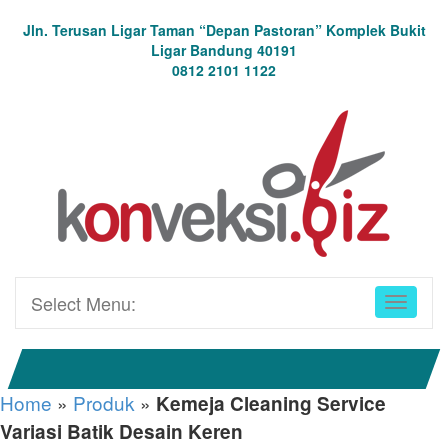
Jln. Terusan Ligar Taman “Depan Pastoran” Komplek Bukit
Ligar Bandung 40191
0812 2101 1122
Select Menu:
Home
»
Produk
»
Kemeja Cleaning Service
Variasi Batik Desain Keren