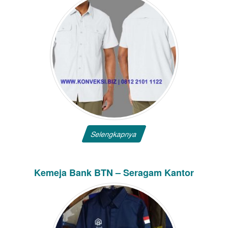
Selengkapnya
Kemeja Bank BTN – Seragam Kantor