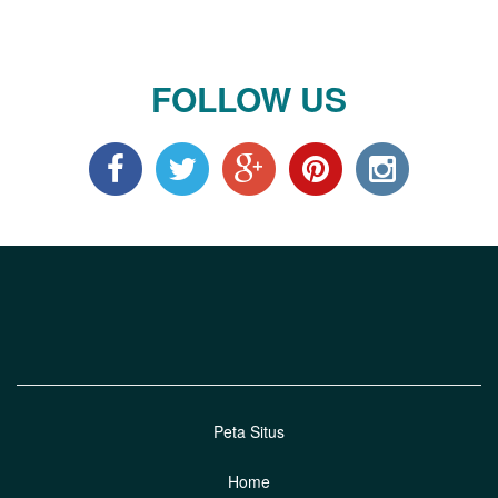
FOLLOW US
Peta Situs
Home