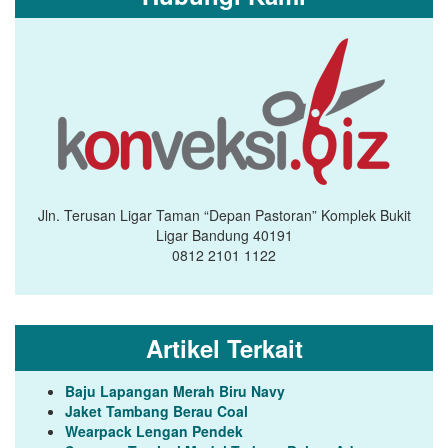
Jln. Terusan Ligar Taman “Depan Pastoran” Komplek Bukit
Ligar Bandung 40191
0812 2101 1122
Artikel Terkait
Baju Lapangan Merah Biru Navy
Jaket Tambang Berau Coal
Wearpack Lengan Pendek