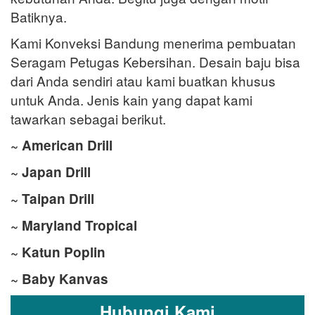
Batiknya.
Kami Konveksi Bandung menerima pembuatan
Seragam Petugas Kebersihan. Desain baju bisa
dari Anda sendiri atau kami buatkan khusus
untuk Anda. Jenis kain yang dapat kami
tawarkan sebagai berikut.
~ American Drill
~ Japan Drill
~ Taipan Drill
~ Maryland Tropical
~ Katun Poplin
~ Baby Kanvas
Hubungi Kami