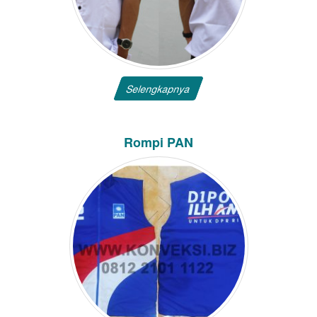
Selengkapnya
Rompi PAN