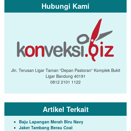
Hubungi Kami
Jln. Terusan Ligar Taman “Depan Pastoran” Komplek Bukit
Ligar Bandung 40191
0812 2101 1122
Artikel Terkait
Baju Lapangan Merah Biru Navy
Jaket Tambang Berau Coal