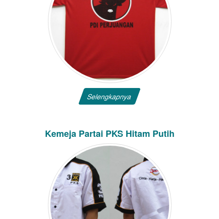
Selengkapnya
Kemeja Partai PKS Hitam Putih