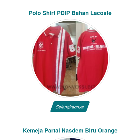
Polo Shirt PDIP Bahan Lacoste
Selengkapnya
Kemeja Partai Nasdem Biru Orange