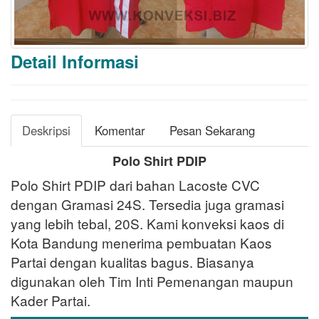
Detail Informasi
Deskripsi
Komentar
Pesan Sekarang
Polo Shirt PDIP
Polo Shirt PDIP dari bahan Lacoste CVC
dengan Gramasi 24S. Tersedia juga gramasi
yang lebih tebal, 20S. Kami konveksi kaos di
Kota Bandung menerima pembuatan Kaos
Partai dengan kualitas bagus. Biasanya
digunakan oleh Tim Inti Pemenangan maupun
Kader Partai.