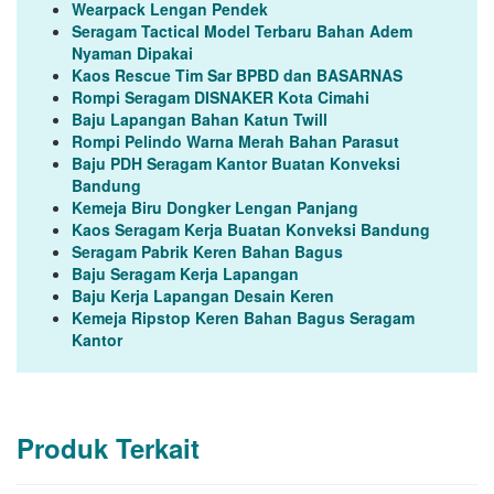
Wearpack Lengan Pendek
Seragam Tactical Model Terbaru Bahan Adem
Nyaman Dipakai
Kaos Rescue Tim Sar BPBD dan BASARNAS
Rompi Seragam DISNAKER Kota Cimahi
Baju Lapangan Bahan Katun Twill
Rompi Pelindo Warna Merah Bahan Parasut
Baju PDH Seragam Kantor Buatan Konveksi
Bandung
Kemeja Biru Dongker Lengan Panjang
Kaos Seragam Kerja Buatan Konveksi Bandung
Seragam Pabrik Keren Bahan Bagus
Baju Seragam Kerja Lapangan
Baju Kerja Lapangan Desain Keren
Kemeja Ripstop Keren Bahan Bagus Seragam
Kantor
Produk Terkait