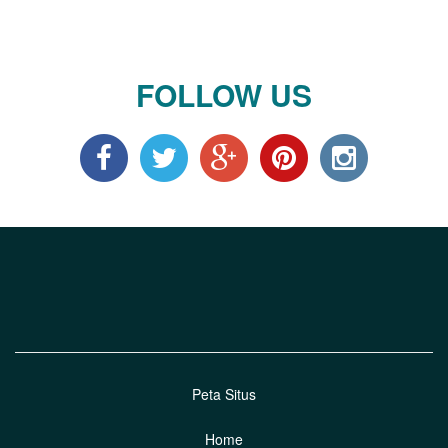
FOLLOW US
Peta Situs
Home