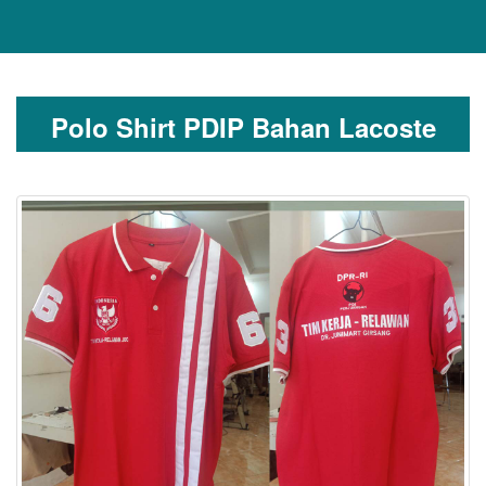
Polo Shirt PDIP Bahan Lacoste