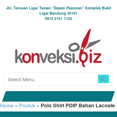
Jln. Terusan Ligar Taman “Depan Pastoran” Komplek Bukit
Ligar Bandung 40191
0812 2101 1122
Select Menu:
Home
»
Produk
»
Polo Shirt PDIP Bahan Lacoste