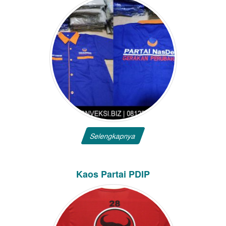
Selengkapnya
Kaos Partai PDIP