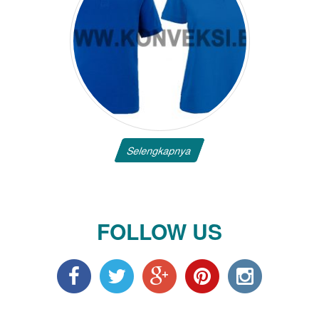
Selengkapnya
FOLLOW US