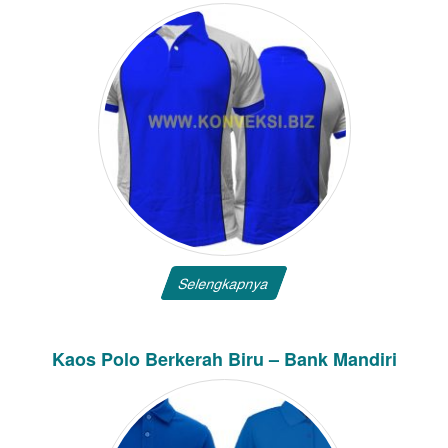
Selengkapnya
Kaos Polo Berkerah Biru – Bank Mandiri