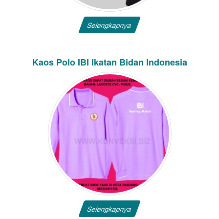
Selengkapnya
Kaos Polo IBI Ikatan Bidan Indonesia
Selengkapnya