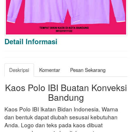
Detail Informasi
Deskripsi
Komentar
Pesan Sekarang
Kaos Polo IBI Buatan Konveksi
Bandung
Kaos Polo IBI Ikatan Bidan Indonesia. Warna
dan bentuk dapat diubah sesusai kebutuhan
Anda. Logo dan teks pada kaos dibuat