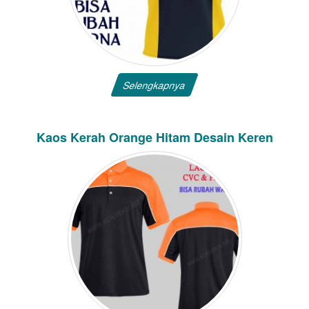
Selengkapnya
Kaos Kerah Orange Hitam Desain Keren