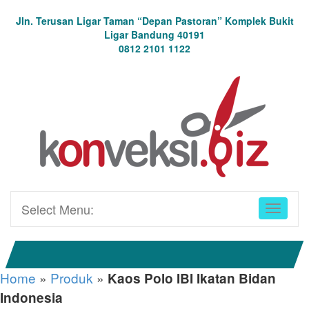
Jln. Terusan Ligar Taman “Depan Pastoran” Komplek Bukit
Ligar Bandung 40191
0812 2101 1122
Select Menu:
Home
»
Produk
»
Kaos Polo IBI Ikatan Bidan
Indonesia