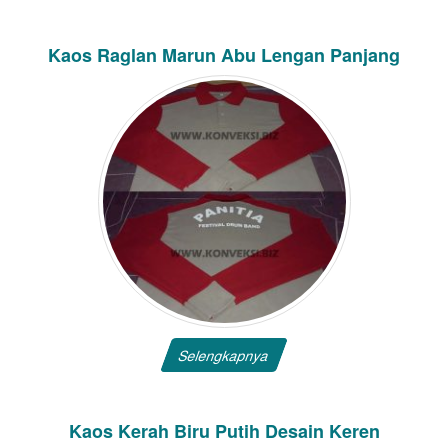
Kaos Raglan Marun Abu Lengan Panjang
Selengkapnya
Kaos Kerah Biru Putih Desain Keren