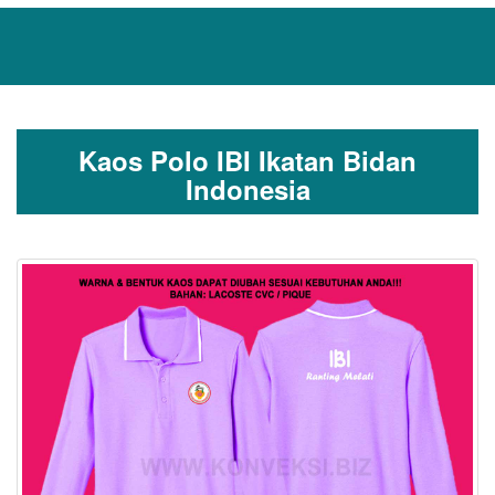
Kaos Polo IBI Ikatan Bidan
Indonesia