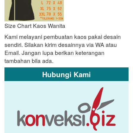
Size Chart Kaos Wanita
Kami melayani pembuatan kaos pakai desain
sendiri. Silakan kirim desainnya via WA atau
Email. Jangan lupa berikan keterangan
tambahan bila ada.
Hubungi Kami