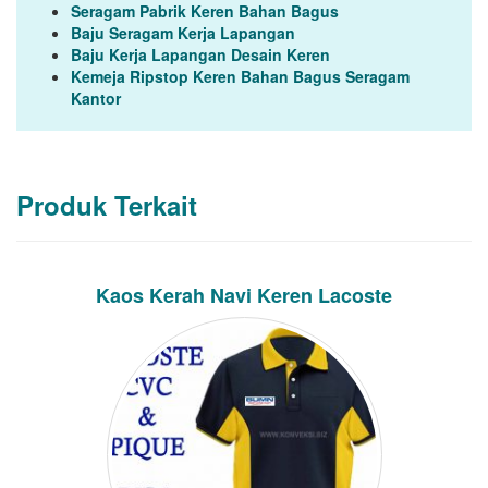
Seragam Pabrik Keren Bahan Bagus
Baju Seragam Kerja Lapangan
Baju Kerja Lapangan Desain Keren
Kemeja Ripstop Keren Bahan Bagus Seragam
Kantor
Produk Terkait
Kaos Kerah Navi Keren Lacoste