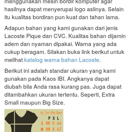
menggunakan mesin bordir komputer agar
hasilnya dapat menyerupai logo aslinya. Selain
itu kualitas bordiran pun kuat dan tahan lama.
Adapun bahan yang kami gunakan dari jenis
Lacoste Pique dan CVC. Kualitas bahan dijamin
adem dan nyaman dipakai. Warna yang ada
cukup beragam. Silakan buka link berikut untuk
melihat
katalog warna bahan Lacoste
.
Berikut ini adalah standar ukuran yang kami
gunakan pada Kaos IBI. Angkanya dapat
diubah bila Anda rasa kurang pas. Juga dapat
ditambahkan ukuran tertentu. Seperti, Extra
Small maupun Big Size.