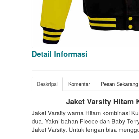
Detail Informasi
Deskripsi
Komentar
Pesan Sekarang
Jaket Varsity Hitam
Jaket Varsity warna Hitam kombinasi K
dua. Yakni bahan Fleece dan Baby Ter
Jaket Varsity. Untuk lengan bisa menggun