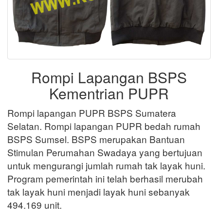
Rompi Lapangan BSPS
Kementrian PUPR
Rompi lapangan PUPR BSPS Sumatera
Selatan. Rompi lapangan PUPR bedah rumah
BSPS Sumsel. BSPS merupakan Bantuan
Stimulan Perumahan Swadaya yang bertujuan
untuk mengurangi jumlah rumah tak layak huni.
Program pemerintah ini telah berhasil merubah
tak layak huni menjadi layak huni sebanyak
494.169 unit.