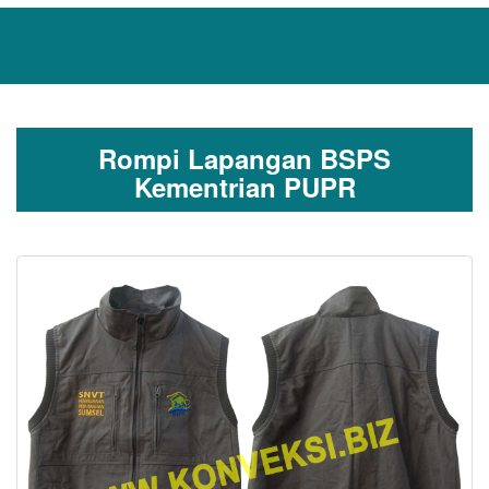
Rompi Lapangan BSPS
Kementrian PUPR