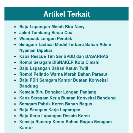
Artikel Terkait
Baju Lapangan Merah Biru Navy
Jaket Tambang Berau Coal
Wearpack Lengan Pendek
Seragam Tactical Model Terbaru Bahan Adem
Nyaman Dipakai
Kaos Rescue Tim Sar BPBD dan BASARNAS
Rompi Seragam DISNAKER Kota Cimahi
Baju Lapangan Bahan Katun Twill
Rompi Pelindo Warna Merah Bahan Parasut
Baju PDH Seragam Kantor Buatan Konveksi
Bandung
Kemeja Biru Dongker Lengan Panjang
Kaos Seragam Kerja Buatan Konveksi Bandung
Seragam Pabrik Keren Bahan Bagus
Baju Seragam Kerja Lapangan
Baju Kerja Lapangan Desain Keren
Kemeja Ripstop Keren Bahan Bagus Seragam
Kantor