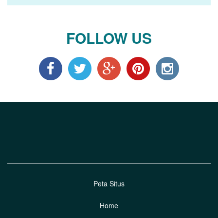
FOLLOW US
Peta Situs
Home