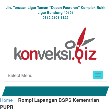
Jln. Terusan Ligar Taman “Depan Pastoran” Komplek Bukit
Ligar Bandung 40191
0812 2101 1122
Select Menu:
Home
»
Rompi Lapangan BSPS Kementrian
PUPR