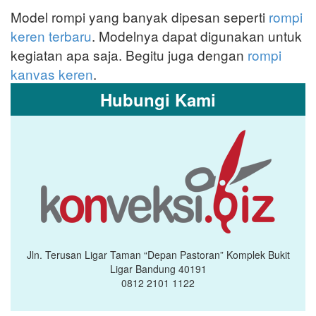
Model rompi yang banyak dipesan seperti
rompi
keren terbaru
. Modelnya dapat digunakan untuk
kegiatan apa saja. Begitu juga dengan
rompi
kanvas keren
.
Hubungi Kami
Jln. Terusan Ligar Taman “Depan Pastoran” Komplek Bukit
Ligar Bandung 40191
0812 2101 1122