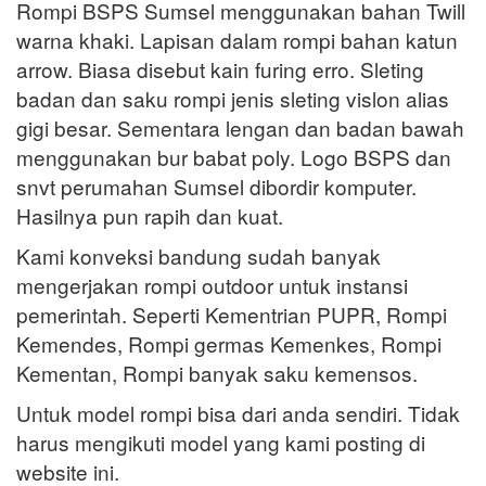
Rompi BSPS Sumsel menggunakan bahan Twill
warna khaki. Lapisan dalam rompi bahan katun
arrow. Biasa disebut kain furing erro. Sleting
badan dan saku rompi jenis sleting vislon alias
gigi besar. Sementara lengan dan badan bawah
menggunakan bur babat poly. Logo BSPS dan
snvt perumahan Sumsel dibordir komputer.
Hasilnya pun rapih dan kuat.
Kami konveksi bandung sudah banyak
mengerjakan rompi outdoor untuk instansi
pemerintah. Seperti Kementrian PUPR, Rompi
Kemendes, Rompi germas Kemenkes, Rompi
Kementan, Rompi banyak saku kemensos.
Untuk model rompi bisa dari anda sendiri. Tidak
harus mengikuti model yang kami posting di
website ini.