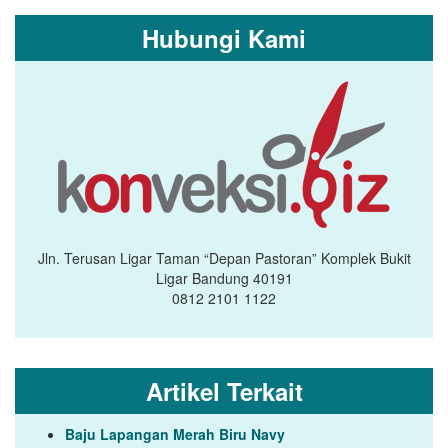
Hubungi Kami
Jln. Terusan Ligar Taman “Depan Pastoran” Komplek Bukit
Ligar Bandung 40191
0812 2101 1122
Artikel Terkait
Baju Lapangan Merah Biru Navy