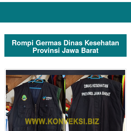
Rompi Germas Dinas Kesehatan
Provinsi Jawa Barat