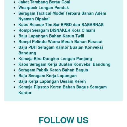
Jaket Tambang Berau Coal
Wearpack Lengan Pendek
Seragam Tactical Model Terbaru Bahan Adem
Nyaman Dipakai
Kaos Rescue Tim Sar BPBD dan BASARNAS
Rompi Seragam DISNAKER Kota Cimahi
Baju Lapangan Bahan Katun Twill
Rompi Pelindo Warna Merah Bahan Parasut
Baju PDH Seragam Kantor Buatan Konveksi
Bandung
Kemeja Biru Dongker Lengan Panjang
Kaos Seragam Kerja Buatan Konveksi Bandung
Seragam Pabrik Keren Bahan Bagus
Baju Seragam Kerja Lapangan
Baju Kerja Lapangan Desain Keren
Kemeja Ripstop Keren Bahan Bagus Seragam
Kantor
FOLLOW US