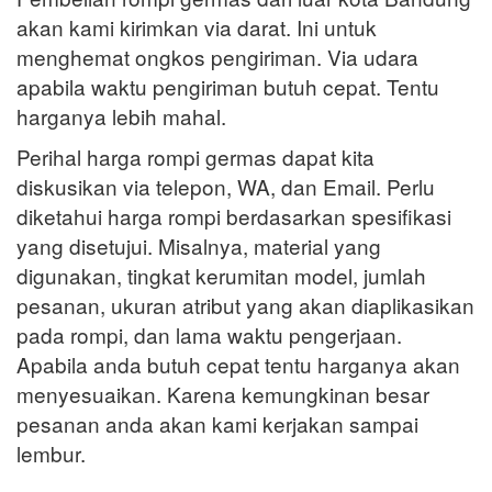
akan kami kirimkan via darat. Ini untuk
menghemat ongkos pengiriman. Via udara
apabila waktu pengiriman butuh cepat. Tentu
harganya lebih mahal.
Perihal harga rompi germas dapat kita
diskusikan via telepon, WA, dan Email. Perlu
diketahui harga rompi berdasarkan spesifikasi
yang disetujui. Misalnya, material yang
digunakan, tingkat kerumitan model, jumlah
pesanan, ukuran atribut yang akan diaplikasikan
pada rompi, dan lama waktu pengerjaan.
Apabila anda butuh cepat tentu harganya akan
menyesuaikan. Karena kemungkinan besar
pesanan anda akan kami kerjakan sampai
lembur.