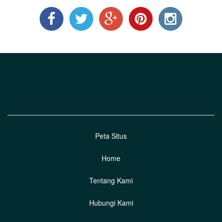
Peta Situs
Home
Tentang Kami
Hubungi Kami