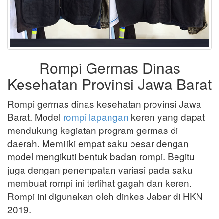
Rompi Germas Dinas
Kesehatan Provinsi Jawa Barat
Rompi germas dinas kesehatan provinsi Jawa
Barat. Model
rompi lapangan
keren yang dapat
mendukung kegiatan program germas di
daerah. Memiliki empat saku besar dengan
model mengikuti bentuk badan rompi. Begitu
juga dengan penempatan variasi pada saku
membuat rompi ini terlihat gagah dan keren.
Rompi ini digunakan oleh dinkes Jabar di HKN
2019.