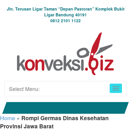
Jln. Terusan Ligar Taman “Depan Pastoran” Komplek Bukit
Ligar Bandung 40191
0812 2101 1122
Select Menu:
Home
»
Rompi Germas Dinas Kesehatan
Provinsi Jawa Barat