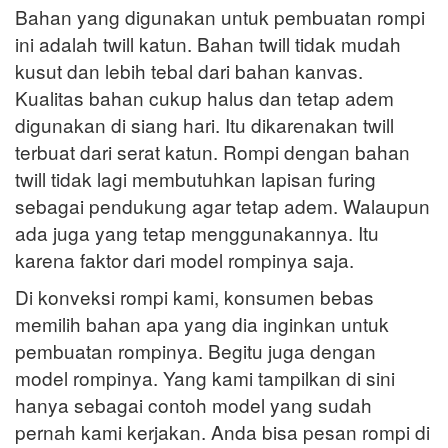
Bahan yang digunakan untuk pembuatan rompi
ini adalah twill katun. Bahan twill tidak mudah
kusut dan lebih tebal dari bahan kanvas.
Kualitas bahan cukup halus dan tetap adem
digunakan di siang hari. Itu dikarenakan twill
terbuat dari serat katun. Rompi dengan bahan
twill tidak lagi membutuhkan lapisan furing
sebagai pendukung agar tetap adem. Walaupun
ada juga yang tetap menggunakannya. Itu
karena faktor dari model rompinya saja.
Di konveksi rompi kami, konsumen bebas
memilih bahan apa yang dia inginkan untuk
pembuatan rompinya. Begitu juga dengan
model rompinya. Yang kami tampilkan di sini
hanya sebagai contoh model yang sudah
pernah kami kerjakan. Anda bisa pesan rompi di