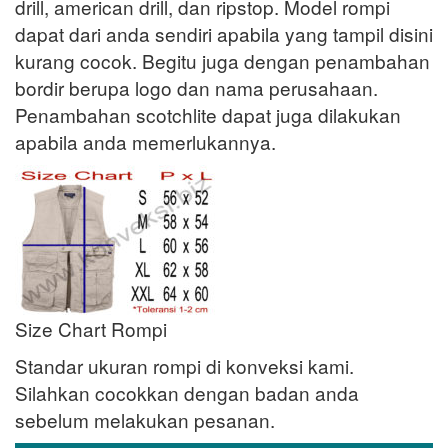
drill, american drill, dan ripstop. Model rompi
dapat dari anda sendiri apabila yang tampil disini
kurang cocok. Begitu juga dengan penambahan
bordir berupa logo dan nama perusahaan.
Penambahan scotchlite dapat juga dilakukan
apabila anda memerlukannya.
Size Chart Rompi
Standar ukuran rompi di konveksi kami.
Silahkan cocokkan dengan badan anda
sebelum melakukan pesanan.