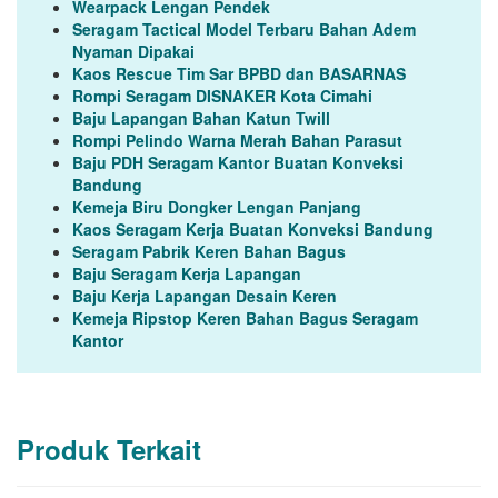
Wearpack Lengan Pendek
Seragam Tactical Model Terbaru Bahan Adem
Nyaman Dipakai
Kaos Rescue Tim Sar BPBD dan BASARNAS
Rompi Seragam DISNAKER Kota Cimahi
Baju Lapangan Bahan Katun Twill
Rompi Pelindo Warna Merah Bahan Parasut
Baju PDH Seragam Kantor Buatan Konveksi
Bandung
Kemeja Biru Dongker Lengan Panjang
Kaos Seragam Kerja Buatan Konveksi Bandung
Seragam Pabrik Keren Bahan Bagus
Baju Seragam Kerja Lapangan
Baju Kerja Lapangan Desain Keren
Kemeja Ripstop Keren Bahan Bagus Seragam
Kantor
Produk Terkait