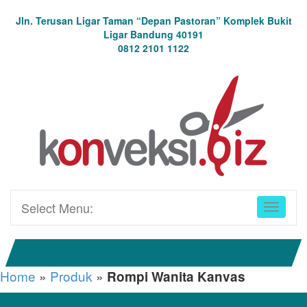
Jln. Terusan Ligar Taman “Depan Pastoran” Komplek Bukit
Ligar Bandung 40191
0812 2101 1122
Select Menu:
Home
»
Produk
»
Rompi Wanita Kanvas