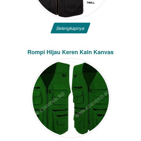
Selengkapnya
Rompi Hijau Keren Kain Kanvas