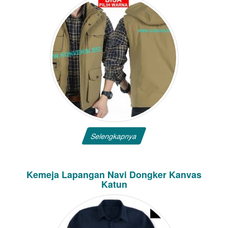
Selengkapnya
Kemeja Lapangan Navi Dongker Kanvas
Katun