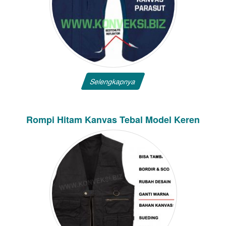
Selengkapnya
Rompi Hitam Kanvas Tebal Model Keren