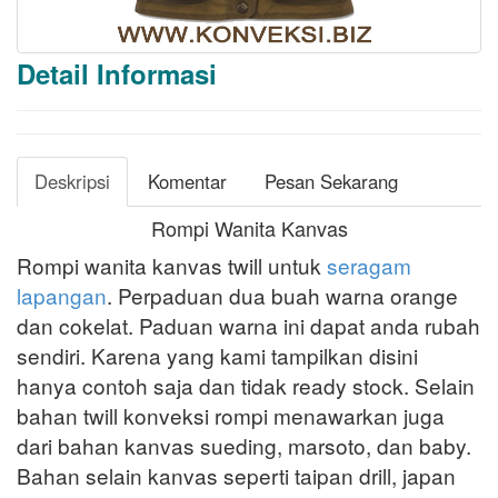
Detail Informasi
Deskripsi
Komentar
Pesan Sekarang
Rompi Wanita Kanvas
Rompi wanita kanvas twill untuk
seragam
lapangan
. Perpaduan dua buah warna orange
dan cokelat. Paduan warna ini dapat anda rubah
sendiri. Karena yang kami tampilkan disini
hanya contoh saja dan tidak ready stock. Selain
bahan twill konveksi rompi menawarkan juga
dari bahan kanvas sueding, marsoto, dan baby.
Bahan selain kanvas seperti taipan drill, japan