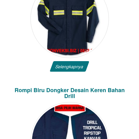
Selengkapnya
Rompi Biru Dongker Desain Keren Bahan
Drill