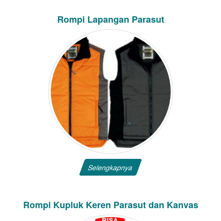
Rompi Lapangan Parasut
Selengkapnya
Rompi Kupluk Keren Parasut dan Kanvas