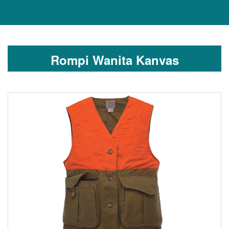
Rompi Wanita Kanvas