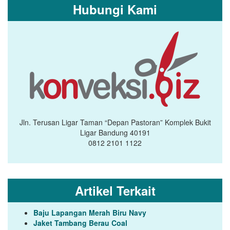
Hubungi Kami
Jln. Terusan Ligar Taman “Depan Pastoran” Komplek Bukit
Ligar Bandung 40191
0812 2101 1122
Artikel Terkait
Baju Lapangan Merah Biru Navy
Jaket Tambang Berau Coal