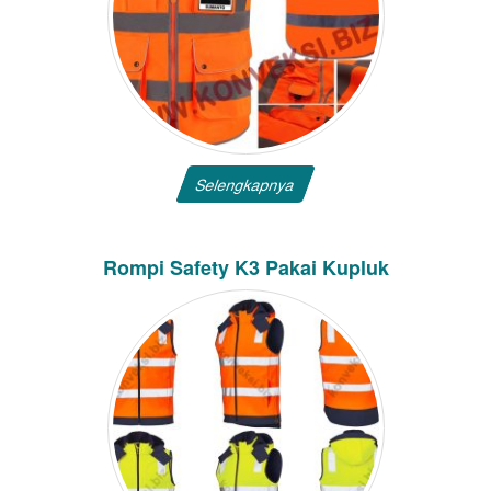
Selengkapnya
Rompi Safety K3 Pakai Kupluk