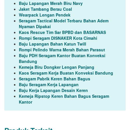
Baju Lapangan Merah Biru Navy
Jaket Tambang Berau Coal
Wearpack Lengan Pendek
Seragam Tactical Model Terbaru Bahan Adem
Nyaman Dipakai
Kaos Rescue Tim Sar BPBD dan BASARNAS
Rompi Seragam DISNAKER Kota Cimahi
Baju Lapangan Bahan Katun Twill
Rompi Pelindo Warna Merah Bahan Parasut
Baju PDH Seragam Kantor Buatan Konveksi
Bandung
Kemeja Biru Dongker Lengan Panjang
Kaos Seragam Kerja Buatan Konveksi Bandung
Seragam Pabrik Keren Bahan Bagus
Baju Seragam Kerja Lapangan
Baju Kerja Lapangan Desain Keren
Kemeja Ripstop Keren Bahan Bagus Seragam
Kantor