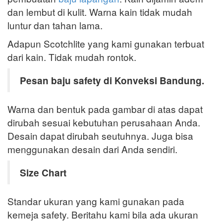
dan lembut di kulit. Warna kain tidak mudah
luntur dan tahan lama.
Adapun Scotchlite yang kami gunakan terbuat
dari kain. Tidak mudah rontok.
Pesan baju safety di Konveksi Bandung.
Warna dan bentuk pada gambar di atas dapat
dirubah sesuai kebutuhan perusahaan Anda.
Desain dapat dirubah seutuhnya. Juga bisa
menggunakan desain dari Anda sendiri.
Size Chart
Standar ukuran yang kami gunakan pada
kemeja safety. Beritahu kami bila ada ukuran