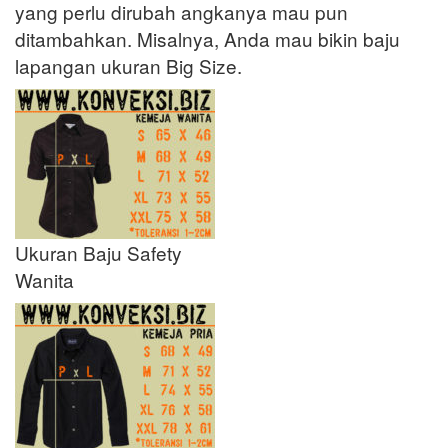
yang perlu dirubah angkanya mau pun
ditambahkan. Misalnya, Anda mau bikin baju
lapangan ukuran Big Size.
Ukuran Baju Safety
Wanita