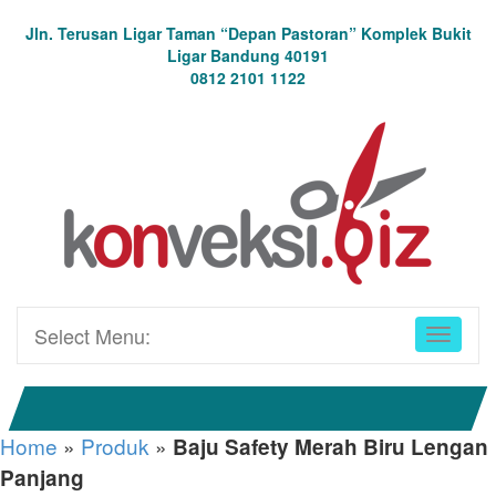
Jln. Terusan Ligar Taman “Depan Pastoran” Komplek Bukit
Ligar Bandung 40191
0812 2101 1122
Select Menu:
Home
»
Produk
»
Baju Safety Merah Biru Lengan
Panjang