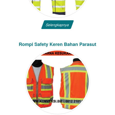
Selengkapnya
Rompi Safety Keren Bahan Parasut