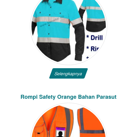
Selengkapnya
Rompi Safety Orange Bahan Parasut