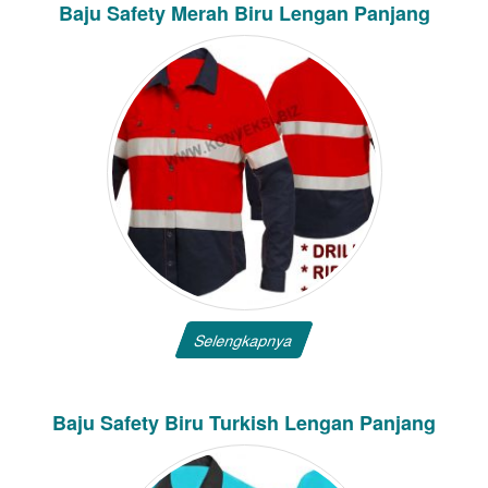
Baju Safety Merah Biru Lengan Panjang
Selengkapnya
Baju Safety Biru Turkish Lengan Panjang