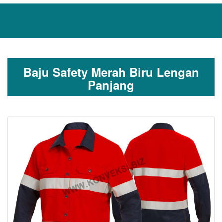
Baju Safety Merah Biru Lengan
Panjang