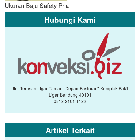
Ukuran Baju Safety Pria
Hubungi Kami
Jln. Terusan Ligar Taman “Depan Pastoran” Komplek Bukit
Ligar Bandung 40191
0812 2101 1122
Artikel Terkait