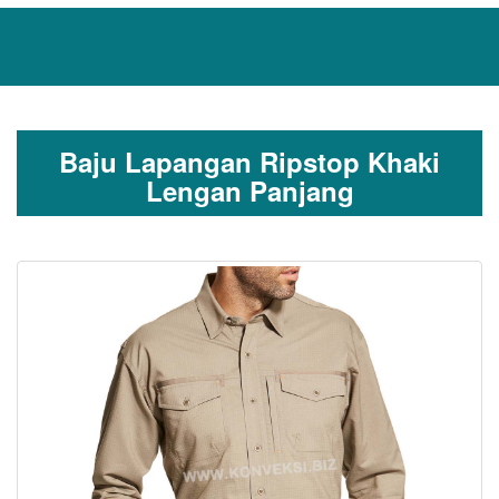
Baju Lapangan Ripstop Khaki
Lengan Panjang