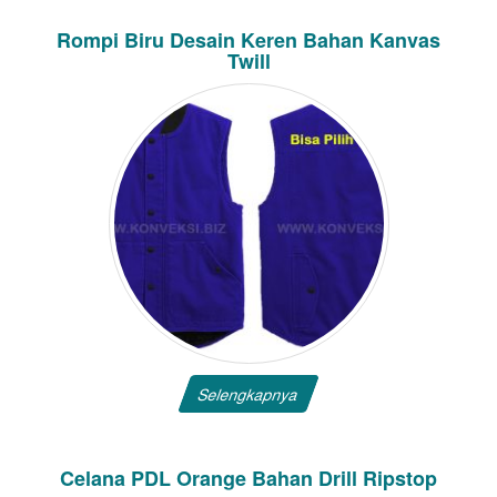
Rompi Biru Desain Keren Bahan Kanvas
Twill
Selengkapnya
Celana PDL Orange Bahan Drill Ripstop