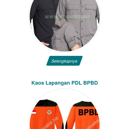
Selengkapnya
Kaos Lapangan PDL BPBD