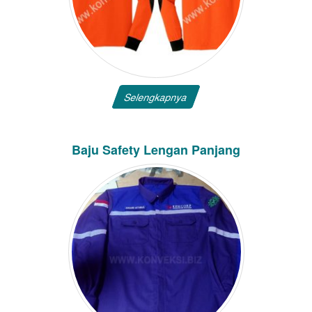
Selengkapnya
Baju Safety Lengan Panjang