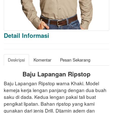
Detail Informasi
Deskripsi
Komentar
Pesan Sekarang
Baju Lapangan Ripstop
Baju Lapangan Ripstop warna Khaki. Model
kemeja kerja lengan panjang dengan dua buah
saku di dada. Kedua lengan pakai tali buat
pengikat lipatan. Bahan ripstop yang kami
gunakan dari jenis Drill. Dijamin adem dan