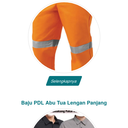
Selengkapnya
Baju PDL Abu Tua Lengan Panjang