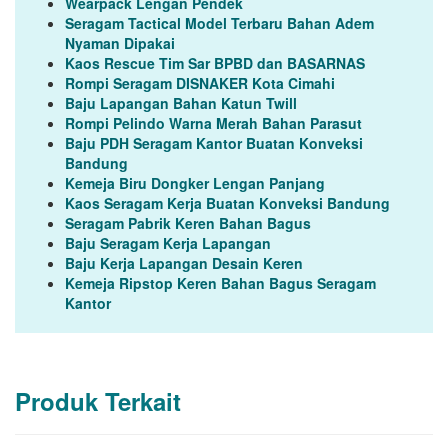
Wearpack Lengan Pendek
Seragam Tactical Model Terbaru Bahan Adem
Nyaman Dipakai
Kaos Rescue Tim Sar BPBD dan BASARNAS
Rompi Seragam DISNAKER Kota Cimahi
Baju Lapangan Bahan Katun Twill
Rompi Pelindo Warna Merah Bahan Parasut
Baju PDH Seragam Kantor Buatan Konveksi
Bandung
Kemeja Biru Dongker Lengan Panjang
Kaos Seragam Kerja Buatan Konveksi Bandung
Seragam Pabrik Keren Bahan Bagus
Baju Seragam Kerja Lapangan
Baju Kerja Lapangan Desain Keren
Kemeja Ripstop Keren Bahan Bagus Seragam
Kantor
Produk Terkait