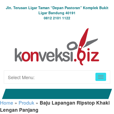
Jln. Terusan Ligar Taman “Depan Pastoran” Komplek Bukit
Ligar Bandung 40191
0812 2101 1122
Select Menu:
Home
»
Produk
»
Baju Lapangan Ripstop Khaki
Lengan Panjang