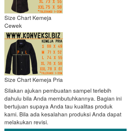
Size Chart Kemeja
Cewek
Size Chart Kemeja Pria
Silakan ajukan pembuatan sampel terlebih
dahulu bila Anda membutuhkannya. Bagian ini
bertujuan supaya Anda tau kualitas produk
kami. Bila ada kesalahan produksi Anda dapat
melakukan revisi.