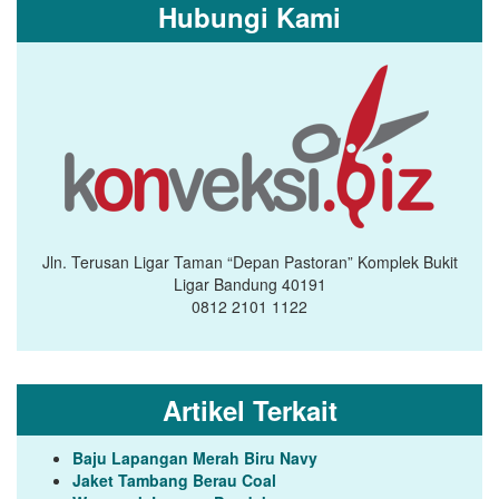
Hubungi Kami
Jln. Terusan Ligar Taman “Depan Pastoran” Komplek Bukit
Ligar Bandung 40191
0812 2101 1122
Artikel Terkait
Baju Lapangan Merah Biru Navy
Jaket Tambang Berau Coal