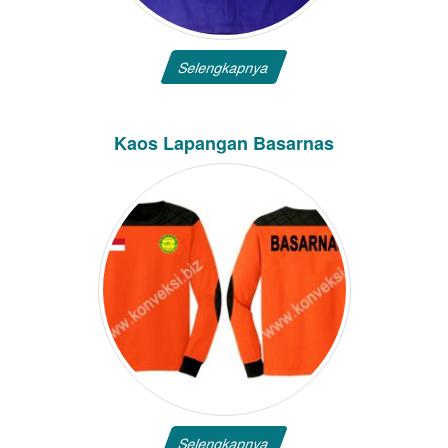
Selengkapnya
Kaos Lapangan Basarnas
Selengkapnya