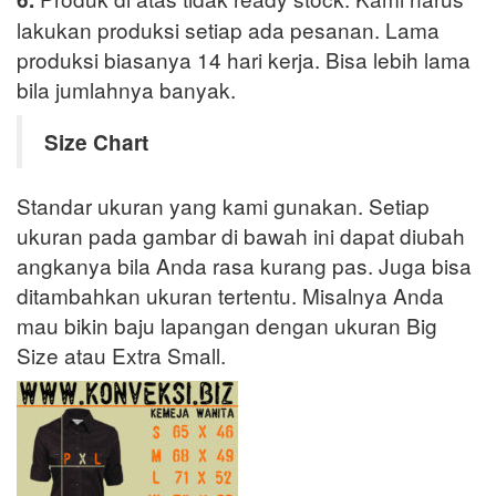
lakukan produksi setiap ada pesanan. Lama
produksi biasanya 14 hari kerja. Bisa lebih lama
bila jumlahnya banyak.
Size Chart
Standar ukuran yang kami gunakan. Setiap
ukuran pada gambar di bawah ini dapat diubah
angkanya bila Anda rasa kurang pas. Juga bisa
ditambahkan ukuran tertentu. Misalnya Anda
mau bikin baju lapangan dengan ukuran Big
Size atau Extra Small.