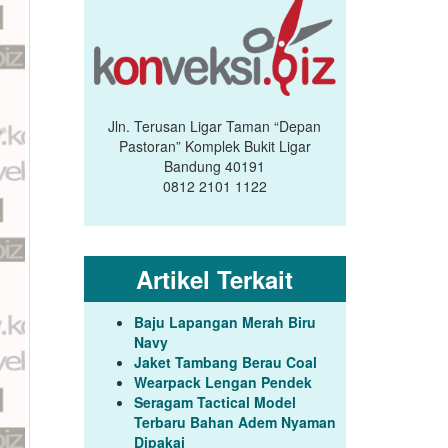
Jln. Terusan Ligar Taman “Depan
Pastoran” Komplek Bukit Ligar
Bandung 40191
0812 2101 1122
Artikel Terkait
Baju Lapangan Merah Biru
Navy
Jaket Tambang Berau Coal
Wearpack Lengan Pendek
Seragam Tactical Model
Terbaru Bahan Adem Nyaman
Dipakai