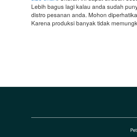
Lebih bagus lagi kalau anda sudah punya 
distro pesanan anda. Mohon diperhatika
Karena produksi banyak tidak memungkin
Pet