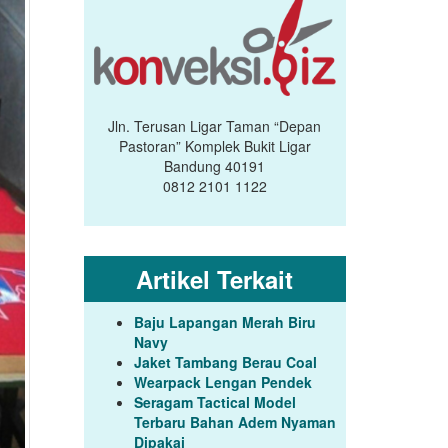
Jln. Terusan Ligar Taman “Depan
Pastoran” Komplek Bukit Ligar
Bandung 40191
0812 2101 1122
Artikel Terkait
Baju Lapangan Merah Biru
Navy
Jaket Tambang Berau Coal
Wearpack Lengan Pendek
Seragam Tactical Model
Terbaru Bahan Adem Nyaman
Dipakai