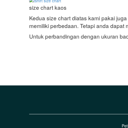
size chart kaos
Kedua size chart diatas kami pakai juga 
memiliki perbedaan. Tetapi anda dapat
Untuk perbandingan dengan ukuran badan
Pet