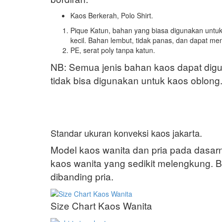
Kaos Berkerah, Polo Shirt.
Pique Katun, bahan yang biasa digunakan untuk p
kecil. Bahan lembut, tidak panas, dan dapat me
PE, serat poly tanpa katun.
NB: Semua jenis bahan kaos dapat digu
tidak bisa digunakan untuk kaos oblong
Standar ukuran konveksi kaos jakarta.
Model kaos wanita dan pria pada dasar
kaos wanita yang sedikit melengkung. B
dibanding pria.
Size Chart Kaos Wanita