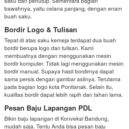
saku dan penutup. Sementara bagian
bawahnya, yaitu celana panjang, dengan enam
buah saku.
Bordir Logo & Tulisan
Tepat di atas saku kemeja terdapat dua buah
bordir berupa logo dan tulisan. Kami
membuatnya dengan menggunakan mesin
bordir komputer. Tidak lagi menggunakan mesin
bordir manual. Supaya hasil bordirnya dapat
sama persis dengan gambar aslinya. Terutama
pada bagian logo kota Pontianak. Selain itu,
kualitas bordir dapat lebih rapih dan tahan lama.
Pesan Baju Lapangan PDL
Bikin baju lapangan di Konveksi Bandung,
mudah saja. Tentu Anda bisa pesan baju