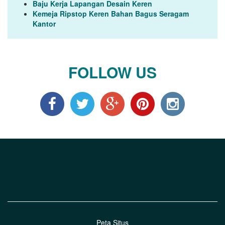
Baju Kerja Lapangan Desain Keren
Kemeja Ripstop Keren Bahan Bagus Seragam
Kantor
FOLLOW US
Peta Situs