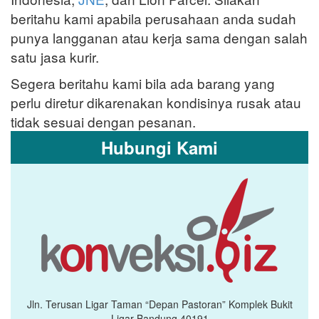
beritahu kami apabila perusahaan anda sudah
punya langganan atau kerja sama dengan salah
satu jasa kurir.
Segera beritahu kami bila ada barang yang
perlu diretur dikarenakan kondisinya rusak atau
tidak sesuai dengan pesanan.
Hubungi Kami
Jln. Terusan Ligar Taman “Depan Pastoran” Komplek Bukit
Ligar Bandung 40191