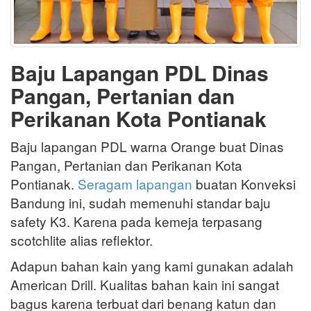
Baju Lapangan PDL Dinas
Pangan, Pertanian dan
Perikanan Kota Pontianak
Baju lapangan PDL warna Orange buat Dinas
Pangan, Pertanian dan Perikanan Kota
Pontianak.
Seragam lapangan
buatan Konveksi
Bandung ini, sudah memenuhi standar baju
safety K3. Karena pada kemeja terpasang
scotchlite alias reflektor.
Adapun bahan kain yang kami gunakan adalah
American Drill. Kualitas bahan kain ini sangat
bagus karena terbuat dari benang katun dan