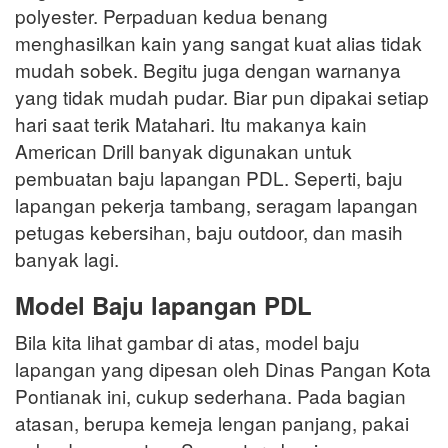
polyester. Perpaduan kedua benang
menghasilkan kain yang sangat kuat alias tidak
mudah sobek. Begitu juga dengan warnanya
yang tidak mudah pudar. Biar pun dipakai setiap
hari saat terik Matahari. Itu makanya kain
American Drill banyak digunakan untuk
pembuatan baju lapangan PDL. Seperti, baju
lapangan pekerja tambang, seragam lapangan
petugas kebersihan, baju outdoor, dan masih
banyak lagi.
Model Baju lapangan PDL
Bila kita lihat gambar di atas, model baju
lapangan yang dipesan oleh Dinas Pangan Kota
Pontianak ini, cukup sederhana. Pada bagian
atasan, berupa kemeja lengan panjang, pakai