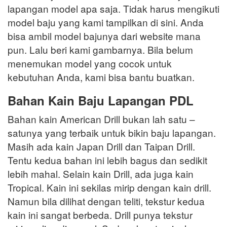
lapangan model apa saja. Tidak harus mengikuti
model baju yang kami tampilkan di sini. Anda
bisa ambil model bajunya dari website mana
pun. Lalu beri kami gambarnya. Bila belum
menemukan model yang cocok untuk
kebutuhan Anda, kami bisa bantu buatkan.
Bahan Kain Baju Lapangan PDL
Bahan kain American Drill bukan lah satu –
satunya yang terbaik untuk bikin baju lapangan.
Masih ada kain Japan Drill dan Taipan Drill.
Tentu kedua bahan ini lebih bagus dan sedikit
lebih mahal. Selain kain Drill, ada juga kain
Tropical. Kain ini sekilas mirip dengan kain drill.
Namun bila dilihat dengan teliti, tekstur kedua
kain ini sangat berbeda. Drill punya tekstur