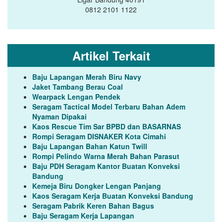
0812 2101 1122
Artikel Terkait
Baju Lapangan Merah Biru Navy
Jaket Tambang Berau Coal
Wearpack Lengan Pendek
Seragam Tactical Model Terbaru Bahan Adem
Nyaman Dipakai
Kaos Rescue Tim Sar BPBD dan BASARNAS
Rompi Seragam DISNAKER Kota Cimahi
Baju Lapangan Bahan Katun Twill
Rompi Pelindo Warna Merah Bahan Parasut
Baju PDH Seragam Kantor Buatan Konveksi
Bandung
Kemeja Biru Dongker Lengan Panjang
Kaos Seragam Kerja Buatan Konveksi Bandung
Seragam Pabrik Keren Bahan Bagus
Baju Seragam Kerja Lapangan