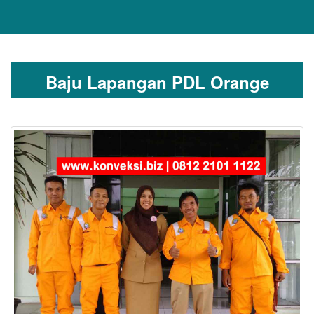
Baju Lapangan PDL Orange