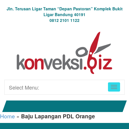
Jln. Terusan Ligar Taman “Depan Pastoran” Komplek Bukit
Ligar Bandung 40191
0812 2101 1122
Select Menu:
Home
»
Baju Lapangan PDL Orange