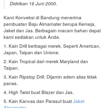
Didirikan 16 Juni 2000.
Kami Konveksi di Bandung menerima
pembuatan Baju Almamater berupa Kemeja,
Jaket dan Jas. Berbagain macam bahan dapat
kami sediakan untuk Anda.
1. Kain Drill berbagai merek. Seperti American,
Japan, Taipan dan Unione.
2. Kain Tropical dari merek Maryland dan
Taipan.
3. Kain Ripstop Drill. Dijamin adem alias tidak
panas.
4. High Twist buat Blazer dan Jas.
5. Kain Kanvas dan Parasut buat
Jaket
Almamater
.