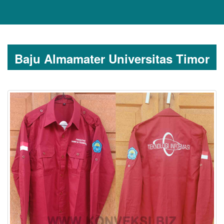
Baju Almamater Universitas Timor