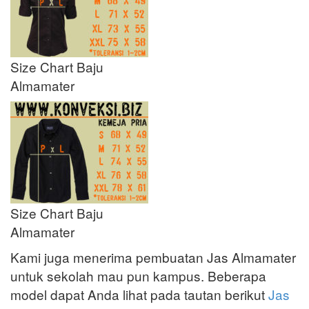
Size Chart Baju
Almamater
Size Chart Baju
Almamater
Kami juga menerima pembuatan Jas Almamater
untuk sekolah mau pun kampus. Beberapa
model dapat Anda lihat pada tautan berikut
Jas