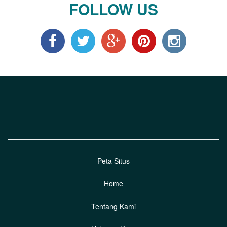
FOLLOW US
Peta Situs
Home
Tentang Kami