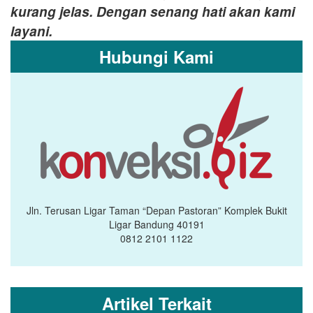
kurang jelas. Dengan senang hati akan kami
layani.
Hubungi Kami
Jln. Terusan Ligar Taman “Depan Pastoran” Komplek Bukit
Ligar Bandung 40191
0812 2101 1122
Artikel Terkait