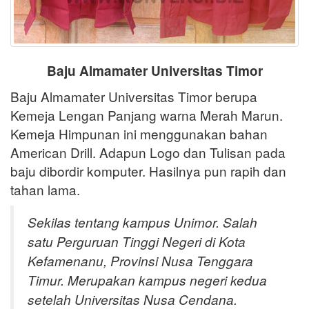
Baju Almamater Universitas Timor
Baju Almamater Universitas Timor berupa
Kemeja Lengan Panjang warna Merah Marun.
Kemeja Himpunan ini menggunakan bahan
American Drill. Adapun Logo dan Tulisan pada
baju dibordir komputer. Hasilnya pun rapih dan
tahan lama.
Sekilas tentang kampus Unimor. Salah
satu Perguruan Tinggi Negeri di Kota
Kefamenanu, Provinsi Nusa Tenggara
Timur. Merupakan kampus negeri kedua
setelah Universitas Nusa Cendana.