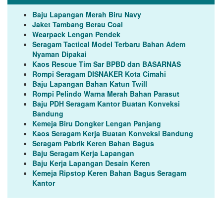
Baju Lapangan Merah Biru Navy
Jaket Tambang Berau Coal
Wearpack Lengan Pendek
Seragam Tactical Model Terbaru Bahan Adem
Nyaman Dipakai
Kaos Rescue Tim Sar BPBD dan BASARNAS
Rompi Seragam DISNAKER Kota Cimahi
Baju Lapangan Bahan Katun Twill
Rompi Pelindo Warna Merah Bahan Parasut
Baju PDH Seragam Kantor Buatan Konveksi
Bandung
Kemeja Biru Dongker Lengan Panjang
Kaos Seragam Kerja Buatan Konveksi Bandung
Seragam Pabrik Keren Bahan Bagus
Baju Seragam Kerja Lapangan
Baju Kerja Lapangan Desain Keren
Kemeja Ripstop Keren Bahan Bagus Seragam
Kantor