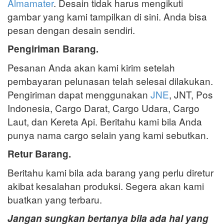
Almamater
. Desain tidak harus mengikuti
gambar yang kami tampilkan di sini. Anda bisa
pesan dengan desain sendiri.
Pengiriman Barang.
Pesanan Anda akan kami kirim setelah
pembayaran pelunasan telah selesai dilakukan.
Pengiriman dapat menggunakan
JNE
, JNT, Pos
Indonesia, Cargo Darat, Cargo Udara, Cargo
Laut, dan Kereta Api. Beritahu kami bila Anda
punya nama cargo selain yang kami sebutkan.
Retur Barang.
Beritahu kami bila ada barang yang perlu diretur
akibat kesalahan produksi. Segera akan kami
buatkan yang terbaru.
Jangan sungkan bertanya bila ada hal yang