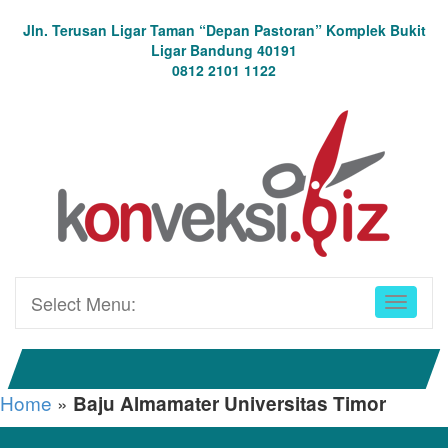
Jln. Terusan Ligar Taman “Depan Pastoran” Komplek Bukit
Ligar Bandung 40191
0812 2101 1122
Select Menu:
Home
»
Baju Almamater Universitas Timor