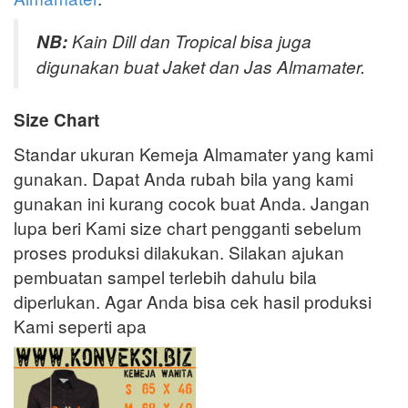
NB:
Kain Dill dan Tropical bisa juga
digunakan buat Jaket dan Jas Almamater.
Size Chart
Standar ukuran Kemeja Almamater yang kami
gunakan. Dapat Anda rubah bila yang kami
gunakan ini kurang cocok buat Anda. Jangan
lupa beri Kami size chart pengganti sebelum
proses produksi dilakukan. Silakan ajukan
pembuatan sampel terlebih dahulu bila
diperlukan. Agar Anda bisa cek hasil produksi
Kami seperti apa