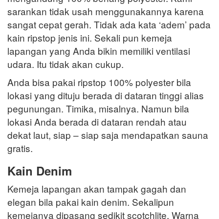
sarankan tidak usah menggunakannya karena
sangat cepat gerah. Tidak ada kata ‘adem’ pada
kain ripstop jenis ini. Sekali pun kemeja
lapangan yang Anda bikin memiliki ventilasi
udara. Itu tidak akan cukup.
Anda bisa pakai ripstop 100% polyester bila
lokasi yang dituju berada di dataran tinggi alias
pegunungan. Timika, misalnya. Namun bila
lokasi Anda berada di dataran rendah atau
dekat laut, siap – siap saja mendapatkan sauna
gratis.
Kain Denim
Kemeja lapangan akan tampak gagah dan
elegan bila pakai kain denim. Sekalipun
kemejanya dipasang sedikit scotchlite. Warna