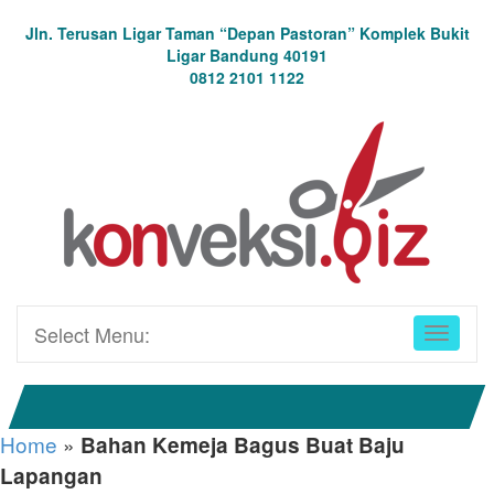
Jln. Terusan Ligar Taman “Depan Pastoran” Komplek Bukit
Ligar Bandung 40191
0812 2101 1122
Select Menu:
Home
»
Bahan Kemeja Bagus Buat Baju
Lapangan