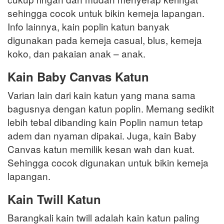
sehingga cocok untuk bikin kemeja lapangan.
Info lainnya, kain poplin katun banyak
digunakan pada kemeja casual, blus, kemeja
koko, dan pakaian anak – anak.
Kain Baby Canvas Katun
Varian lain dari kain katun yang mana sama
bagusnya dengan katun poplin. Memang sedikit
lebih tebal dibanding kain Poplin namun tetap
adem dan nyaman dipakai. Juga, kain Baby
Canvas katun memilik kesan wah dan kuat.
Sehingga cocok digunakan untuk bikin kemeja
lapangan.
Kain Twill Katun
Barangkali kain twill adalah kain katun paling