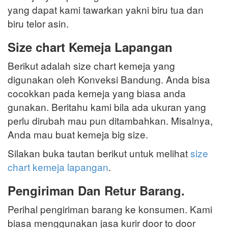
yang dapat kami tawarkan yakni biru tua dan
biru telor asin.
Size chart Kemeja Lapangan
Berikut adalah size chart kemeja yang
digunakan oleh Konveksi Bandung. Anda bisa
cocokkan pada kemeja yang biasa anda
gunakan. Beritahu kami bila ada ukuran yang
perlu dirubah mau pun ditambahkan. Misalnya,
Anda mau buat kemeja big size.
Silakan buka tautan berikut untuk melihat
size
chart kemeja lapangan
.
Pengiriman Dan Retur Barang.
Perihal pengiriman barang ke konsumen. Kami
biasa menggunakan jasa kurir door to door