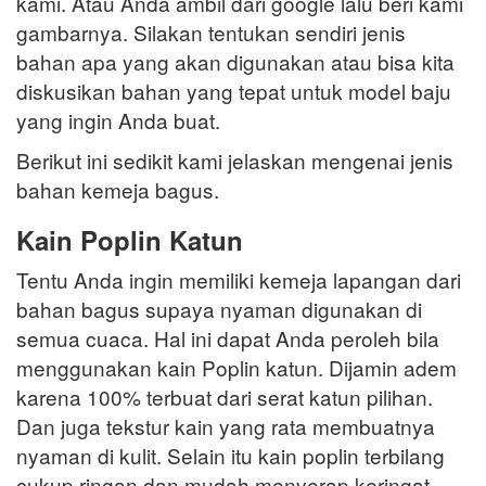
kami. Atau Anda ambil dari google lalu beri kami
gambarnya. Silakan tentukan sendiri jenis
bahan apa yang akan digunakan atau bisa kita
diskusikan bahan yang tepat untuk model baju
yang ingin Anda buat.
Berikut ini sedikit kami jelaskan mengenai jenis
bahan kemeja bagus.
Kain Poplin Katun
Tentu Anda ingin memiliki kemeja lapangan dari
bahan bagus supaya nyaman digunakan di
semua cuaca. Hal ini dapat Anda peroleh bila
menggunakan kain Poplin katun. Dijamin adem
karena 100% terbuat dari serat katun pilihan.
Dan juga tekstur kain yang rata membuatnya
nyaman di kulit. Selain itu kain poplin terbilang
cukup ringan dan mudah menyerap keringat