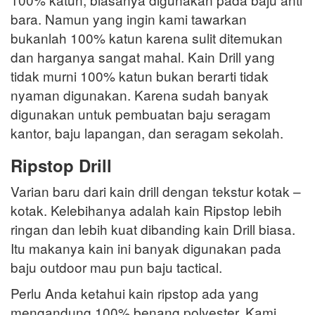
bara. Namun yang ingin kami tawarkan
bukanlah 100% katun karena sulit ditemukan
dan harganya sangat mahal. Kain Drill yang
tidak murni 100% katun bukan berarti tidak
nyaman digunakan. Karena sudah banyak
digunakan untuk pembuatan baju seragam
kantor, baju lapangan, dan seragam sekolah.
Ripstop Drill
Varian baru dari kain drill dengan tekstur kotak –
kotak. Kelebihanya adalah kain Ripstop lebih
ringan dan lebih kuat dibanding kain Drill biasa.
Itu makanya kain ini banyak digunakan pada
baju outdoor mau pun baju tactical.
Perlu Anda ketahui kain ripstop ada yang
mengandung 100% benang polyester. Kami