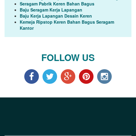
Seragam Pabrik Keren Bahan Bagus
Baju Seragam Kerja Lapangan
Baju Kerja Lapangan Desain Keren
Kemeja Ripstop Keren Bahan Bagus Seragam
Kantor
FOLLOW US