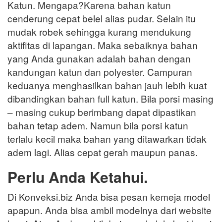
Katun. Mengapa?Karena bahan katun
cenderung cepat belel alias pudar. Selain itu
mudak robek sehingga kurang mendukung
aktifitas di lapangan. Maka sebaiknya bahan
yang Anda gunakan adalah bahan dengan
kandungan katun dan polyester. Campuran
keduanya menghasilkan bahan jauh lebih kuat
dibandingkan bahan full katun. Bila porsi masing
– masing cukup berimbang dapat dipastikan
bahan tetap adem. Namun bila porsi katun
terlalu kecil maka bahan yang ditawarkan tidak
adem lagi. Alias cepat gerah maupun panas.
Perlu Anda Ketahui.
Di Konveksi.biz Anda bisa pesan kemeja model
apapun. Anda bisa ambil modelnya dari website