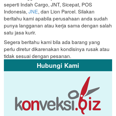
seperti Indah Cargo, JNT, Sicepat, POS
Indonesia,
JNE
, dan Lion Parcel. Silakan
beritahu kami apabila perusahaan anda sudah
punya langganan atau kerja sama dengan salah
satu jasa kurir.
Segera beritahu kami bila ada barang yang
perlu diretur dikarenakan kondisinya rusak atau
tidak sesuai dengan pesanan.
Hubungi Kami