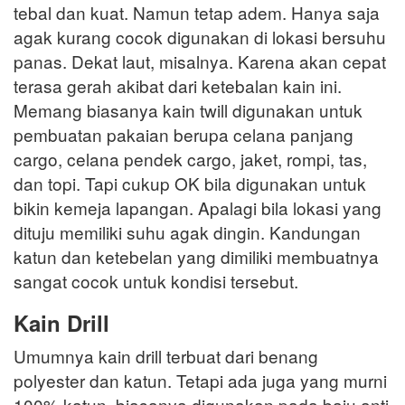
tebal dan kuat. Namun tetap adem. Hanya saja
agak kurang cocok digunakan di lokasi bersuhu
panas. Dekat laut, misalnya. Karena akan cepat
terasa gerah akibat dari ketebalan kain ini.
Memang biasanya kain twill digunakan untuk
pembuatan pakaian berupa celana panjang
cargo, celana pendek cargo, jaket, rompi, tas,
dan topi. Tapi cukup OK bila digunakan untuk
bikin kemeja lapangan. Apalagi bila lokasi yang
dituju memiliki suhu agak dingin. Kandungan
katun dan ketebelan yang dimiliki membuatnya
sangat cocok untuk kondisi tersebut.
Kain Drill
Umumnya kain drill terbuat dari benang
polyester dan katun. Tetapi ada juga yang murni
100% katun, biasanya digunakan pada baju anti