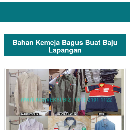
Bahan Kemeja Bagus Buat Baju
Lapangan