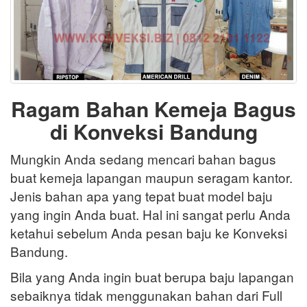
Ragam Bahan Kemeja Bagus
di Konveksi Bandung
Mungkin Anda sedang mencari bahan bagus
buat kemeja lapangan maupun seragam kantor.
Jenis bahan apa yang tepat buat model baju
yang ingin Anda buat. Hal ini sangat perlu Anda
ketahui sebelum Anda pesan baju ke Konveksi
Bandung.
Bila yang Anda ingin buat berupa baju lapangan
sebaiknya tidak menggunakan bahan dari Full